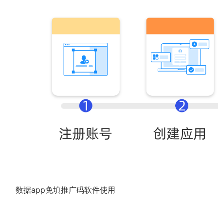
数据app免填推广码软件使用