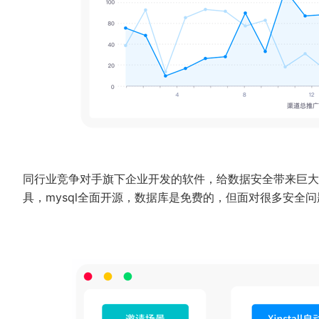
同行业竞争对手旗下企业开发的软件，给数据安全带来巨大危险
具，mysql全面开源，数据库是免费的，但面对很多安全问