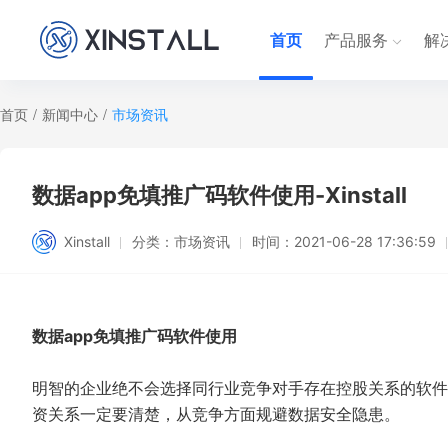
首页
产品服务
解
首页
/
新闻中心
/
市场资讯
数据app免填推广码软件使用-Xinstall
Xinstall
分类：
市场资讯
时间：
2021-06-28 17:36:59
数据app免填推广码软件使用
明智的企业绝不会选择同行业竞争对手存在控股关系的软件
资关系一定要清楚，从竞争方面规避数据安全隐患。