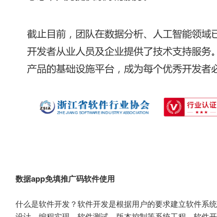
数据app免填推广码软件使用
什么是软件开发？软件开发是根据用户的要求建立软件系统
设计、编程实现、软件测试、版本控制等系统工程。软件开