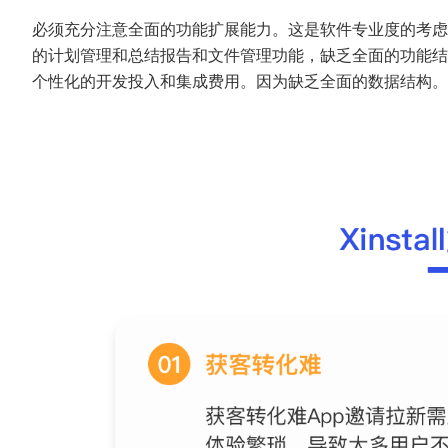
必须充分注意全面的功能扩展能力。这是软件专业度的考虑
的计划管理和总结报告和文件管理功能，缺乏全面的功能结
个性化的开发投入和集成费用。因为缺乏全面的数据结构。