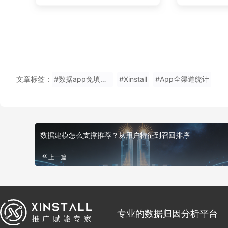
文章标签：
#数据app免填推广码软件使用
#Xinstall
#App全渠道统计
数据建模怎么支撑推荐？从用户特征到召回排序
上一篇
专业的数据归因分析平台