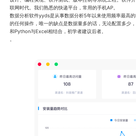
联网时代。我们熟悉的快递平台，常用的手机AP。
数据分析软件yyds是从事数据分析5年以来使用频率最高
的任何操作，唯一的缺点是数据量多的话，无论配置多少，
和Python与Excel相结合，初学者建议后者。
。