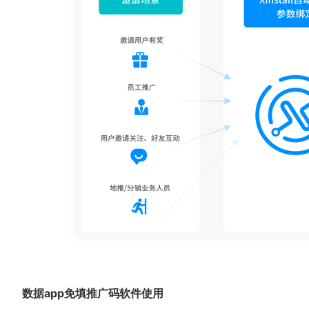
数据app免填推广码软件使用