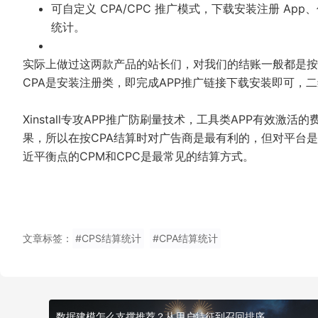
可自定义 CPA/CPC 推广模式，下载安装注册 A
统计。
实际上做过这两款产品的站长们，对我们的结账一般都是按日
CPA是安装注册类，即完成APP推广链接下载安装即可，
Xinstall专攻APP推广防刷量技术，工具类APP有效
果，所以在按CPA结算时对广告商是最有利的，但对平台
近平衡点的CPM和CPC是最常见的结算方式。
文章标签：
#CPS结算统计
#CPA结算统计
数据建模怎么支撑推荐？从用户特征到召回排序