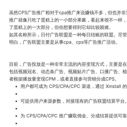
虽然CPS广告推广相对于cpa推广来说赚钱不多，但也并非
推广就像只吃了蛋糕上的一小部分果酱，看起来很不一样，
了蛋糕上的一大部分，但你想要得到它却比较困难。
如其名称所示，日付广告联盟是一种每日结账的联盟。尽管
明白，广告联盟主要是从事cpa、cps等广告推广活动。
目前，广告投放是一种非常主流的内容变现方式，主要是在
包括视频冠名、动态条广告、视频贴片广告、口播广告、植
者根据播放量变现CPM，或者直接参与营销分成CPS。
用户都可成为 CPS/CPA/CPC 渠道，通过 Xinsta
可提供用户来源参数，对接现有的广告联盟结算平台
为 CPS/CPA/CPC 推广赚取佣金、分成结算提供