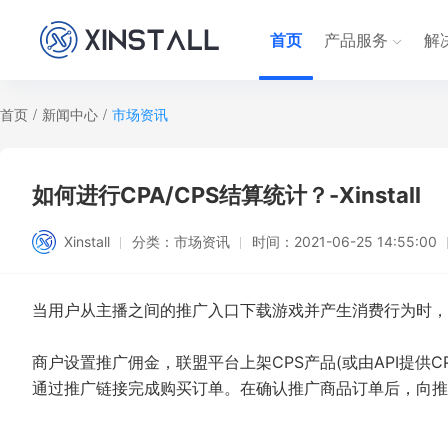
首页
产品服务
解
首页
/
新闻中心
/
市场资讯
如何进行CPA/CPS结算统计？-Xinstall
Xinstall
分类：
市场资讯
时间：
2021-06-25 14:55:00
当用户从主播之间的推广入口下载游戏并产生消费行为时，
商户设置推广佣金，联盟平台上架CPS产品(或由API提供
通过推广链接完成购买订单。在确认推广商品订单后，向推