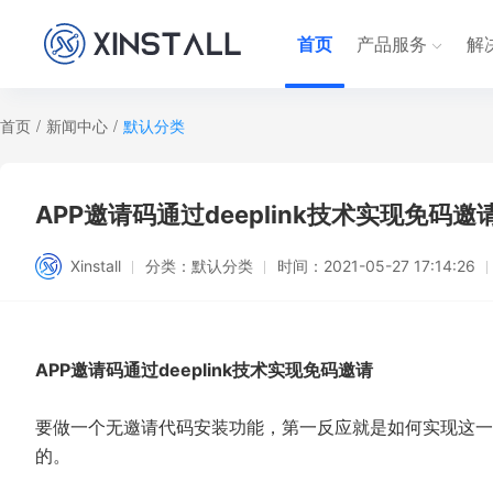
首页
产品服务
解
首页
/
新闻中心
/
默认分类
APP邀请码通过deeplink技术实现免码邀请-X
Xinstall
分类：
默认分类
时间：
2021-05-27 17:14:26
APP邀请码通过deeplink技术实现免码邀请
要做一个无邀请代码安装功能，第一反应就是如何实现这一
的。