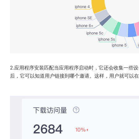
2.应用程序安装匹配当应用程序启动时，它还会收集一些
后，它可以知道用户链接到哪个邀请。这样，用户就可以