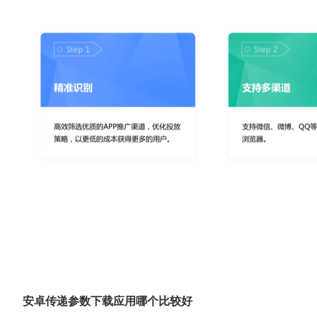
安卓传递参数下载应用哪个比较好