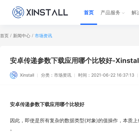
首页
产品服务
解
首页
/
新闻中心
/
市场资讯
安卓传递参数下载应用哪个比较好-Xinstal
Xinstall
分类：
市场资讯
时间：
2021-06-22 16:37:13
安卓传递参数下载应用哪个比较好
因此，即使是所有复杂的数据类型(对象)的值操作，本质
。