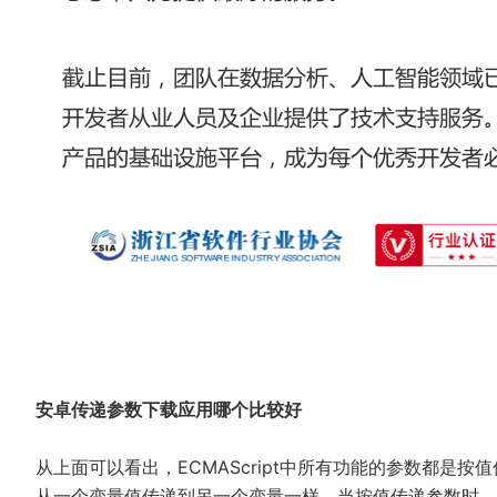
安卓传递参数下载应用哪个比较好
从上面可以看出，ECMAScript中所有功能的参数都是
从一个变量值传递到另一个变量一样，当按值传递参数时，