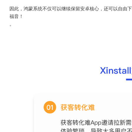
因此，鸿蒙系统不仅可以继续保留安卓核心，还可以自由下
福音！
。