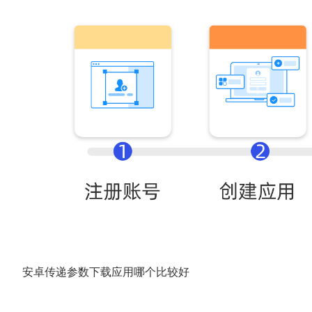
安卓传递参数下载应用哪个比较好