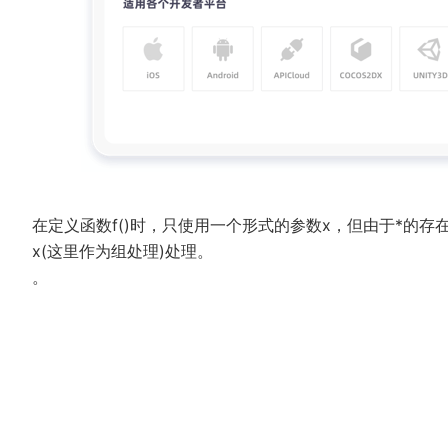
在定义函数f()时，只使用一个形式的参数x，但由于*的
x(这里作为组处理)处理。
。