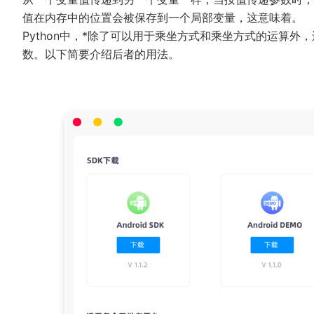
值在内存中的位置会被保存到一个局部变量，这意味着。
Python中，*除了可以用于乘坐方式和乘坐方式的运算
数。以下简要介绍后者的用法。