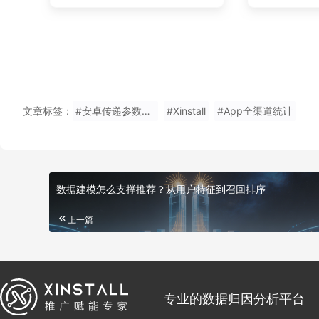
文章标签：
#安卓传递参数下载应用哪个比较好
#Xinstall
#App全渠道统计
数据建模怎么支撑推荐？从用户特征到召回排序
上一篇
专业的数据归因分析平台