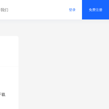
于我们
登录
免费注册
下载