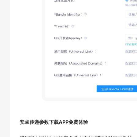
安卓传递参数下载APP免费体验