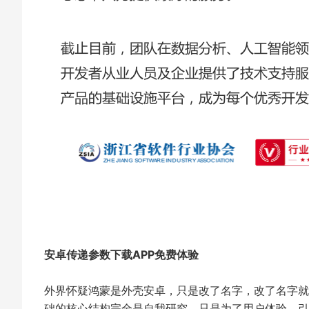
安卓传递参数下载APP免费体验
外界怀疑鸿蒙是外壳安卓，只是改了名字，改了名字就
础的核心结构完全是自我研究。只是为了用户体验，引