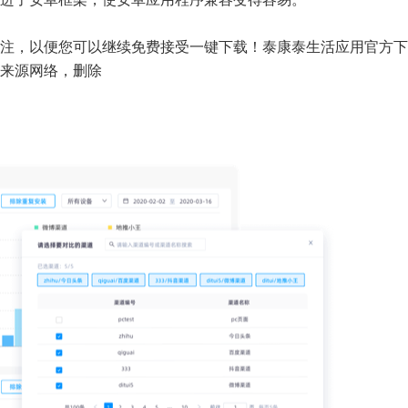
注，以便您可以继续免费接受一键下载！泰康泰生活应用官方下
来源网络，删除