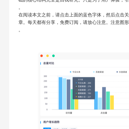
。
在阅读本文之前，请点击上面的蓝色字体，然后点击关
章。每天都有分享，免费订阅，请放心注意。注意图形
。