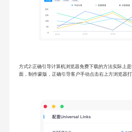
方式2:正确引导计算机浏览器免费下载的方法实际上
面，制作蒙版，正确引导客户手动点击右上方浏览器