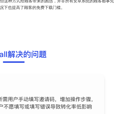
但这种方式给顾客带来的困惑，并非所有安卓系统的顾客都事先
情况下也提高了顾客的免费下载门槛。