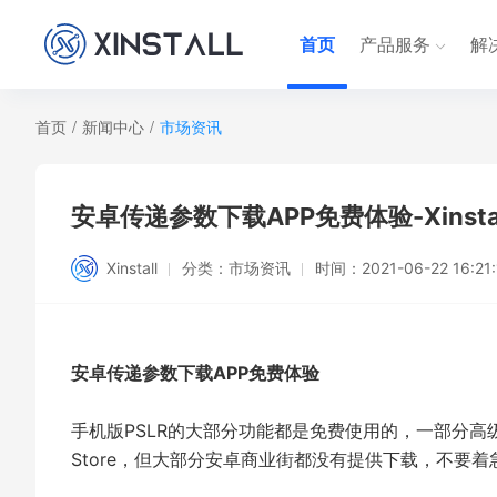
首页
产品服务
解
首页
/
新闻中心
/
市场资讯
安卓传递参数下载APP免费体验-Xinstal
Xinstall
分类：
市场资讯
时间：
2021-06-22 16:21
安卓传递参数下载APP免费体验
手机版PSLR的大部分功能都是免费使用的，一部分高
Store，但大部分安卓商业街都没有提供下载，不要