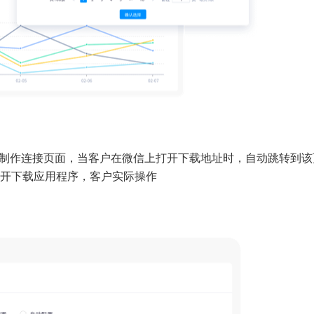
是制作连接页面，当客户在微信上打开下载地址时，自动跳转到该
打开下载应用程序，客户实际操作