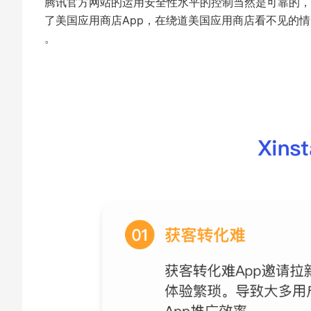
腾讯官方网站的运用安全性水平的控制当然是可靠的，
了美国应用商店App，在绕道美国应用商店看不见的
。