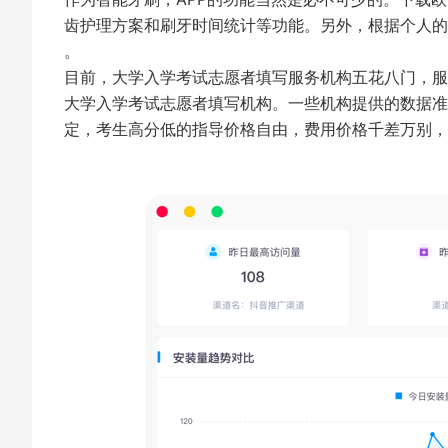
齿护理方案和刷牙时间统计等功能。另外，根据个人的
。
目前，大学入学考试志愿者填写服务机构五花八门，服
大学入学考试志愿者填写机构。一些机构提供的数据准
定，考生高分低的指导价格自由，费用价格千差万别，费