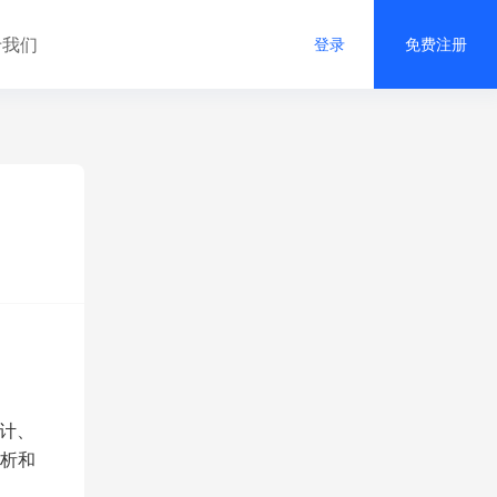
于我们
登录
免费注册
计、
析和