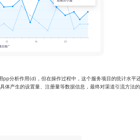
用pp分析作用(d)，但在操作过程中，这个服务项目的统计水平
具体产生的设置量、注册量等数据信息，最终对渠道引流方法的