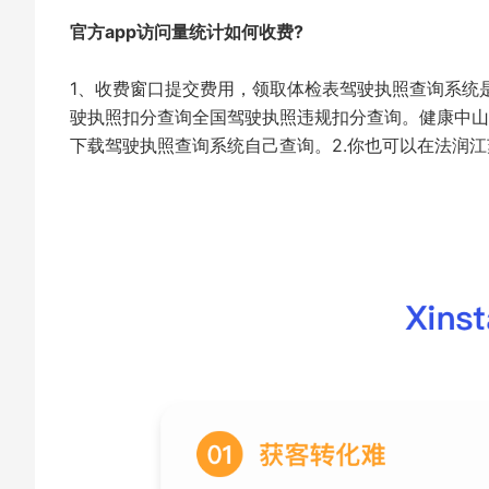
官方app访问量统计如何收费?
1、收费窗口提交费用，领取体检表驾驶执照查询系统
驶执照扣分查询全国驾驶执照违规扣分查询。健康中山
下载驾驶执照查询系统自己查询。2.你也可以在法润江