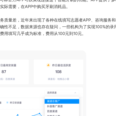
实际需要，在APP中购买牙刷消耗品。
务质量差，近年来出现了各种在线填写志愿者APP、咨询服务和
确性不足，数据来源也存在疑问，一些机构为了实现100%的录
用填写几乎成为标准，费用从100元到10元。