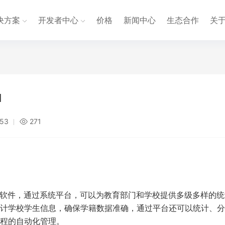
决方案
开发者中心
价格
新闻中心
生态合作
关
l
:53
271
费软件，通过系统平台，可以为教育部门和学校提供多级多样的统
计学校学生信息，确保学籍数据准确，通过平台还可以统计、分
程的自动化管理。