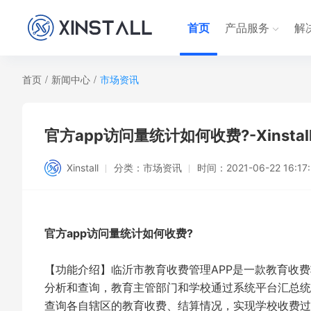
首页
产品服务
解
首页
/
新闻中心
/
市场资讯
官方app访问量统计如何收费?-Xinstal
Xinstall
分类：
市场资讯
时间：
2021-06-22 16:17
官方app访问量统计如何收费?
【功能介绍】临沂市教育收费管理APP是一款教育收
分析和查询，教育主管部门和学校通过系统平台汇总统
查询各自辖区的教育收费、结算情况，实现学校收费过