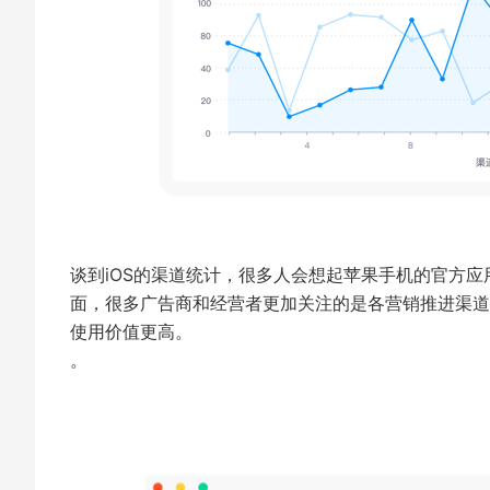
谈到iOS的渠道统计，很多人会想起苹果手机的官方应
面，很多广告商和经营者更加关注的是各营销推进渠道
使用价值更高。
。