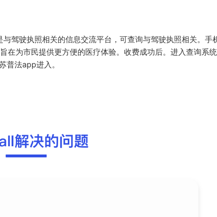
是与驾驶执照相关的信息交流平台，可查询与驾驶执照相关。手
旨在为市民提供更方便的医疗体验。收费成功后。进入查询系统
苏普法app进入。