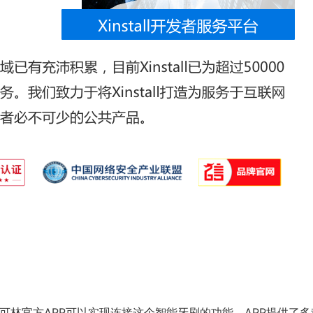
可林官方APP可以实现连接这个智能牙刷的功能。APP提供了多