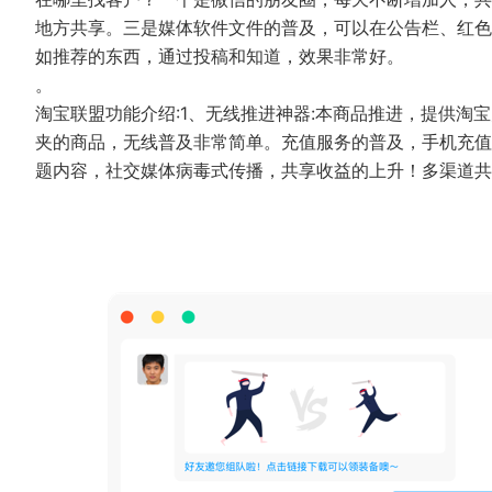
地方共享。三是媒体软件文件的普及，可以在公告栏、红色
如推荐的东西，通过投稿和知道，效果非常好。
。
淘宝联盟功能介绍:1、无线推进神器:本商品推进，提供
夹的商品，无线普及非常简单。充值服务的普及，手机充值
题内容，社交媒体病毒式传播，共享收益的上升！多渠道