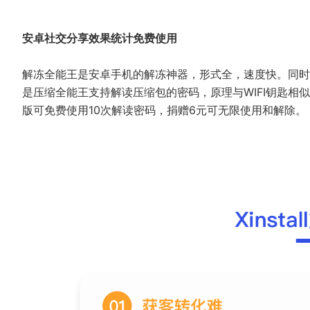
安卓社交分享效果统计免费使用
解冻全能王是安卓手机的解冻神器，形式全，速度快。同时
是压缩全能王支持解读压缩包的密码，原理与WIFI钥匙
版可免费使用10次解读密码，捐赠6元可无限使用和解除。