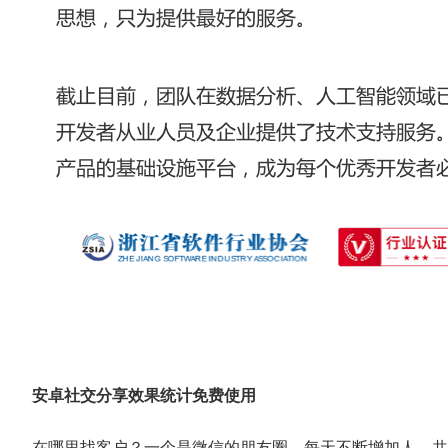
安卓社交分享效果统计免费使用
在哪里找客户？一个是微信的朋友圈，每天不断增加人，共