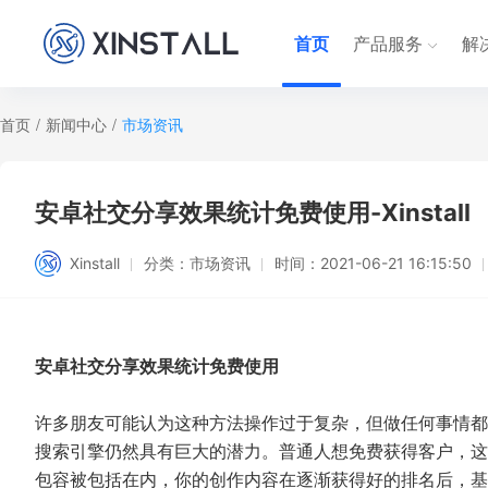
首页
产品服务
解
首页
/
新闻中心
/
市场资讯
安卓社交分享效果统计免费使用-Xinstall
Xinstall
分类：
市场资讯
时间：
2021-06-21 16:15:50
安卓社交分享效果统计免费使用
许多朋友可能认为这种方法操作过于复杂，但做任何事情都
搜索引擎仍然具有巨大的潜力。普通人想免费获得客户，这
包容被包括在内，你的创作内容在逐渐获得好的排名后，基