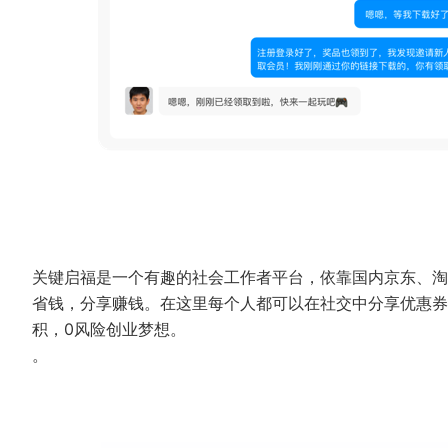
关键启福是一个有趣的社会工作者平台，依靠国内京东、淘
省钱，分享赚钱。在这里每个人都可以在社交中分享优惠券
积，0风险创业梦想。
。