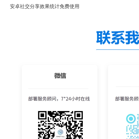
安卓社交分享效果统计免费使用