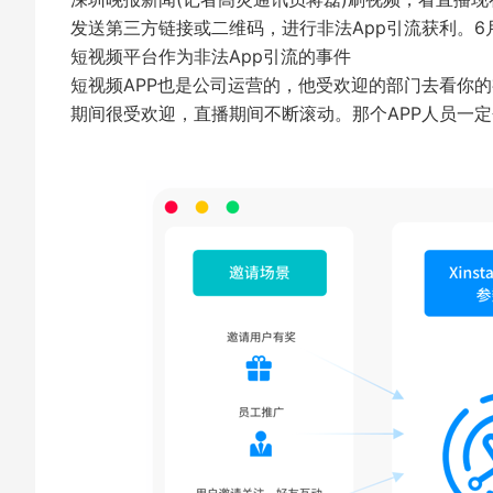
发送第三方链接或二维码，进行非法App引流获利。6
短视频平台作为非法App引流的事件
短视频APP也是公司运营的，他受欢迎的部门去看你
期间很受欢迎，直播期间不断滚动。那个APP人员一