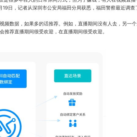
月19日，记者从深圳市公安局福田分局获悉，福田警察最近调查
的视频数据，如果多的话推荐。例如，直播期间没有人去，另一个
定会推荐直播期间很受欢迎，在直播期间很受欢迎。