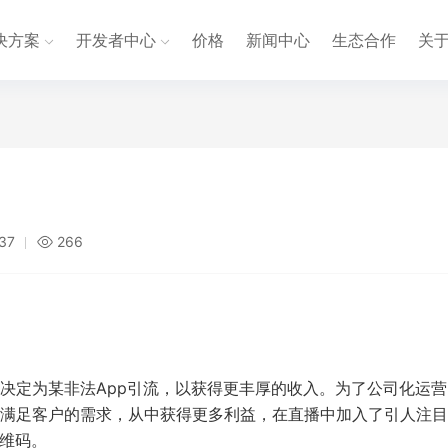
决方案
开发者中心
价格
新闻中心
生态合作
关
:37
266
决定为某非法App引流，以获得更丰厚的收入。为了公司化运营
满足客户的需求，从中获得更多利益，在直播中加入了引人注目
二维码。