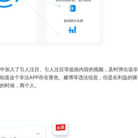
中加入了引人注目、引人注目等低俗内容的视频，及时弹出该非
某知道这个非法APP存在黄色、赌博等违法信息，但是在利益的驱
捕的时候，两个人。