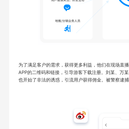
为了满足客户的需求，获得更多利益，他们在现场直播
APP的二维码和链接，引导游客下载注册。刘某、万
也开始了非法的诱惑，引流用户获得佣金。被警察逮