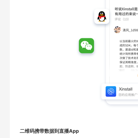
二维码携带数据到直播App