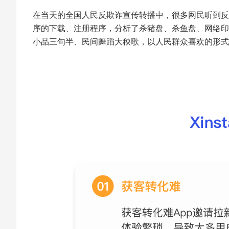
在当天的全国人民反欺诈宣传转播中，很多网民听到反
序的下载、注册程序，分析了杀猪盘、杀鱼盘、网络印
小品三句半、民间舞蹈大秧歌，以人民群众喜欢的形式