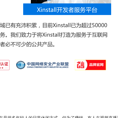
现在是很多年轻人的日常休闲方式，但为了赚钱，有人在视频直播