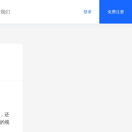
于我们
登录
免费注册
，还
的视