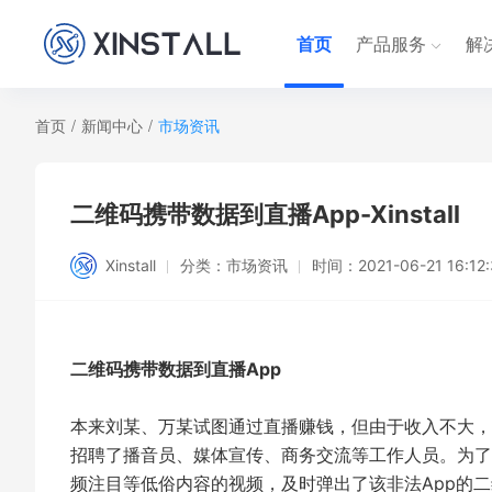
首页
产品服务
解
首页
/
新闻中心
/
市场资讯
二维码携带数据到直播App-Xinstall
Xinstall
分类：
市场资讯
时间：
2021-06-21 16:12
二维码携带数据到直播App
本来刘某、万某试图通过直播赚钱，但由于收入不大，
招聘了播音员、媒体宣传、商务交流等工作人员。为了
频注目等低俗内容的视频，及时弹出了该非法App的