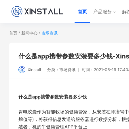
首页
产品服务
解
首页
/
新闻中心
/
市场资讯
什么是app携带参数安装要多少钱-Xinst
Xinstall
分类：
市场资讯
时间：
2021-06-19 17:40
什么是app携带参数安装要多少钱
胃电胶囊作为智能牧场的健康管家，从安装在肿瘤胃中
烷值等)，将获得信息发送给服务器进行数据分析，根
殖者手机的牛健康管理APP平台上