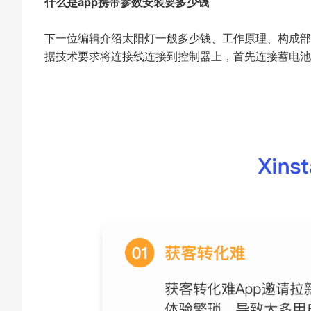
什么是app携带参数安装要多少钱
下一位编辑介绍太阳灯一般多少钱、工作原理、构成部
据技术要求将连接线连接到控制器上，首先连接蓄电池