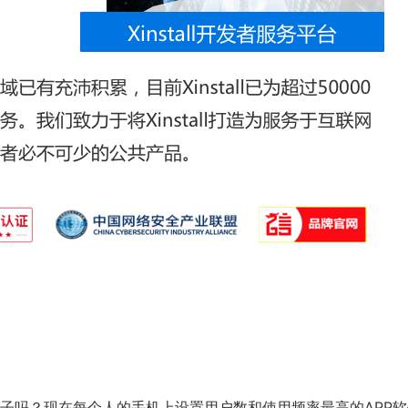
子吗？现在每个人的手机上设置用户数和使用频率最高的APP软