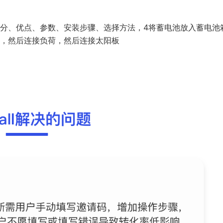
分、优点、参数、安装步骤、选择方法，4将蓄电池放入蓄电池
，然后连接负荷，然后连接太阳板