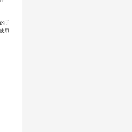
的手
使用