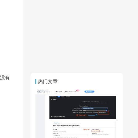
没有
热门文章