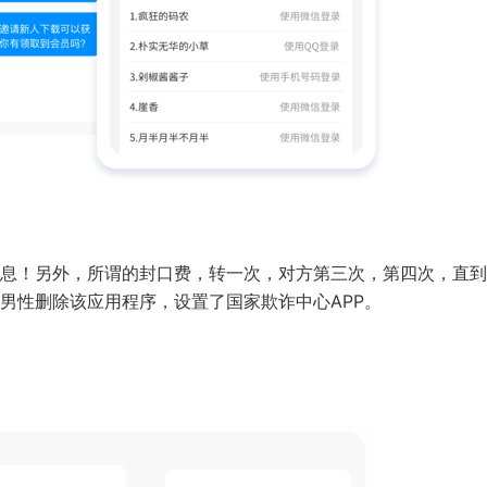
息！另外，所谓的封口费，转一次，对方第三次，第四次，直到
男性删除该应用程序，设置了国家欺诈中心APP。