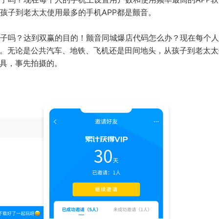
孩子到老太太使用最多的手机APP都是颤音。
子吗？达到双赢的目的！颤音同城爆店代码怎么办？现在每个人
音。无论是公共汽车、地铁、飞机还是田间地头，从孩子到老太太
工具，事先拍摄的。