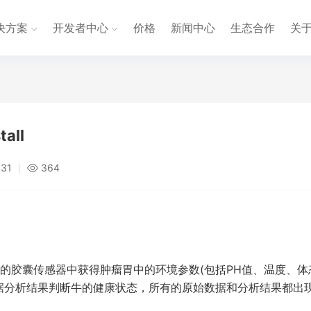
决方案
开发者中心
价格
新闻中心
生态合作
关
all
:31
364
的胶囊传感器中获得肿瘤胃中的环境参数(包括PH值、温度、体
据分析结果判断牛的健康状态，所有的原始数据和分析结果都出