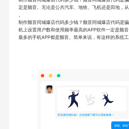
定是颤音。无论是公共汽车、地铁、飞机还是田地，从
。
制作颤音同城爆店代码多少钱？颤音同城爆店代码是骗
机上设置用户数和使用频率最高的APP软件一定是颤
最多的手机APP都是颤音。简单来说，有这样的系统