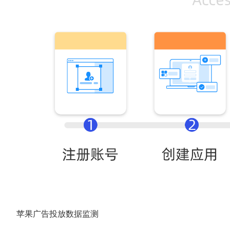
苹果广告投放数据监测