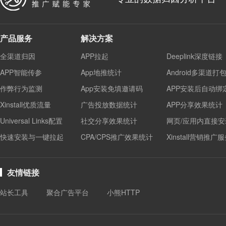
产品服务
解决方案
全渠道归因
APP拉起
Deeplink深度链接
APP智能传参
App地推统计
Android多渠道打
作弊行为监测
App安装免填邀请码
APP安装后自动绑
Xinstall优质流量
广告投放数据统计
APP分享效果统计
Universal Links配置
社交分享效果统计
网页/应用内直接安
快速安装与一键拉起
CPA/CPS推广效果统计
Xinstall营销推广
友情链接
站长工具
聚合广告平台
小熊HTTP