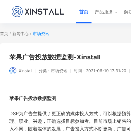
首页
产品服务
解
首页
/
新闻中心
/
市场资讯
苹果广告投放数据监测-Xinstall
Xinstall
分类：
市场资讯
时间：
2021-06-19 17:31:20
苹果广告投放数据监测
DSP为广告主提供了更正确的媒体投入方式，可以根据预
理、职业、兴趣，正确选择目标参加者。目前市场上销售的
入不同，随着媒体的发展，广告投入方式不断更新，广告可