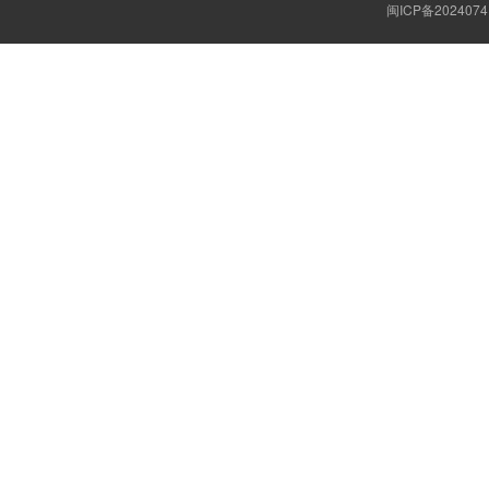
闽ICP备2024074