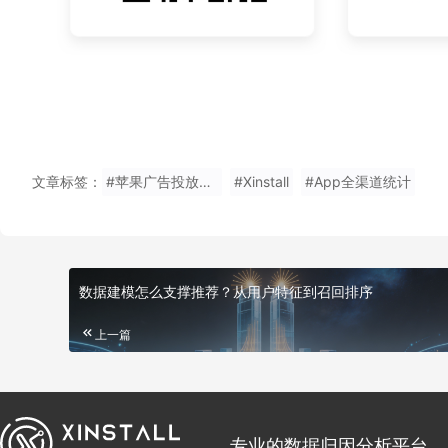
文章标签：
#苹果广告投放数据监测
#Xinstall
#App全渠道统计
数据建模怎么支撑推荐？从用户特征到召回排序
上一篇
专业的数据归因分析平台