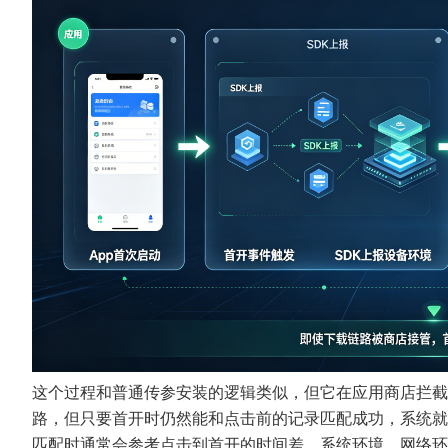
这个过程和普通传参安装的逻辑类似，但它在应用商店拦截
路，但只要首开时仍然能和点击前的记录匹配成功，系统就
匹配时通常会参考点击到首开的时间差、系统环境、网络环