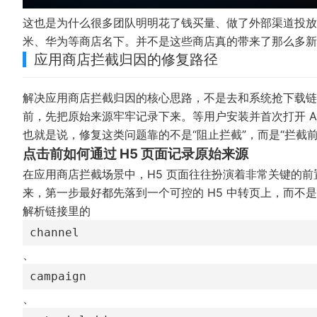
这也是为什么很多团队明明花了钱买量、做了外部渠道投放，
米、华为等商店名下。并不是这些商店真的带来了那么多新
应用商店拦截归因的修复路径
解决应用商店拦截归因的核心思路，不是去和系统抢下载链
前，先把原始来源牢牢记录下来。等用户安装并首次打开 A
也就是说，修复这类问题靠的不是“阻止拦截”，而是“拦截
点击前如何通过 H5 页面记录原始来源
在应用商店拦截场景中，H5 页面往往扮演着非常关键的
来，第一步最好都先落到一个可控的 H5 中转页上，而不
解析链接里的
channel
、
campaign
、