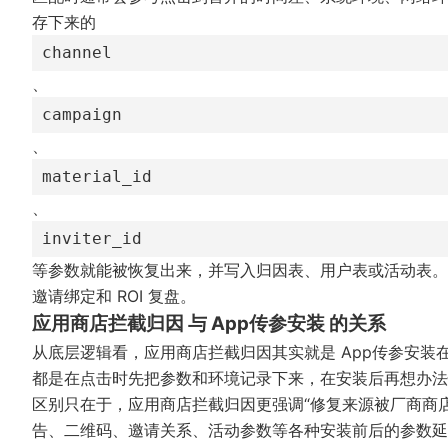
存下来的
channel
、
campaign
、
material_id
、
inviter_id
等参数就能被恢复出来，并写入归因表、用户表或活动表。
邀请绑定和 ROI 复盘。
应用商店拦截归因 与 App传参安装 的关系
从底层逻辑看，应用商店拦截归因其实就是 App传参安
都是在点击时先把参数和环境记录下来，在安装后再想办法
区别只在于，应用商店拦截归因更强调“修复来源被厂商商店
告、二维码、邀请关系、活动参数等各种安装前后的参数