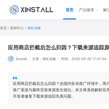
首页
产品服务
解
首页
/
新闻中心
/
增长攻略
应用商店拦截后怎么归因？下载来源追踪
Xinstall
分类：
增长攻略
时间：
2026-06-26 17:47:04
应用商店拦截后怎么归因？在国内安卓推广环境中，用
推广渠道与最终安装来源发生错位。本文将系统解析应用
开发者修复下载来源追踪失真问题。