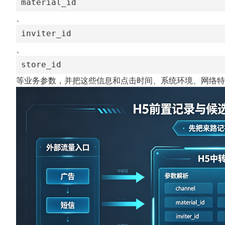
material_id
、
inviter_id
、
store_id
等业务参数，并把这些信息和点击时间、系统环境、网络特