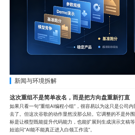
新闻与环境拆解
这次重组不是简单改名，而是把方向盘重新打直
如果只看一句“重组AI编程小组”，很容易以为这只是公司
去了。但这次谷歌的动作显然没那么轻。它调整的不是外围
标是让模型既能提升代码能力，也能扩展到生成演示文稿等办
始追问“AI能不能真正进入白领工作流”。