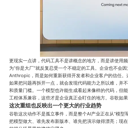
更现实一点讲，代码工具不是讲概念的地方，而是讲使用频
为“你是大厂”就反复忍受一个不稳定的工具。企业也不会
Anthropic，而是如何重新获得开发者和企业客户的信
如果把问题再拆开一点，就会发现代码能力之所以难，并不
和质量门槛。一个模型也许能生成看起来像样的代码，但能
工程体系兼容，这些才是企业真正会盯住的地方。谷歌如果只
这次重组也反映出一个更大的行业趋势
谷歌这次动作不是孤立事件，而是整个AI产业正在从“模型
把模型做大、谁先发布新版本、谁先把演示做得漂亮；现在