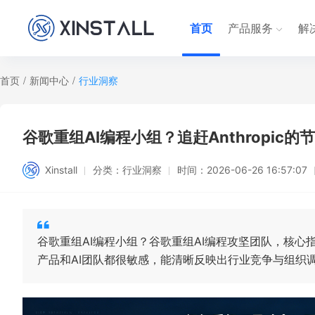
首页
产品服务
解
首页
/
新闻中心
/
行业洞察
谷歌重组AI编程小组？追赶Anthropic
Xinstall
分类：
行业洞察
时间：
2026-06-26 16:57:07
谷歌重组AI编程小组？谷歌重组AI编程攻坚团队，核
产品和AI团队都很敏感，能清晰反映出行业竞争与组织