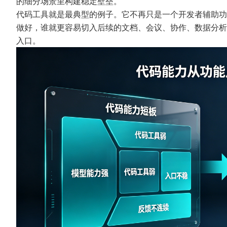
的细分场景里构建稳定壁垒。
代码工具就是最典型的例子。它不再只是一个开发者辅助功
做好，谁就更容易切入后续的文档、会议、协作、数据分析
入口。