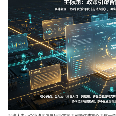
经济大中小企业协同发展行动方案？智能体成核心？这一产