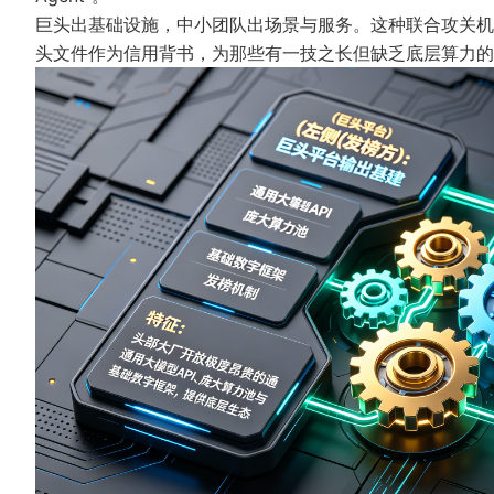
巨头出基础设施，中小团队出场景与服务。这种联合攻关机
头文件作为信用背书，为那些有一技之长但缺乏底层算力的