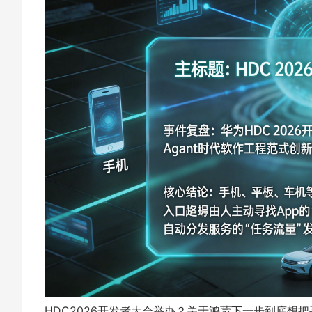
HDC2026开发者大会举办？关于鸿蒙下一步到底