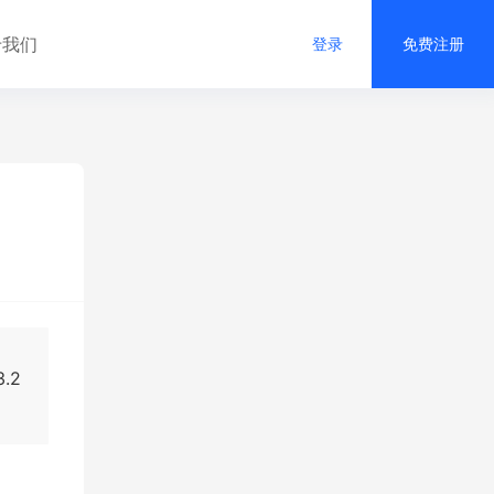
于我们
登录
免费注册
.2