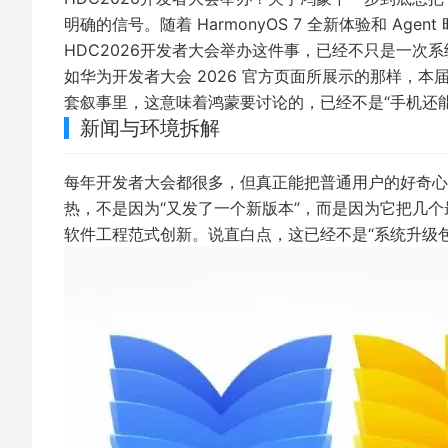
明确的信号。随着 HarmonyOS 7 全新体验和 Age
HDC2026开发者大会举办这件事，已经不只是一次
如
华为开发者大会 2026 官方页面
所展示的那样，本届
套叙事里，这意味着鸿蒙要讨论的，已经不是“手机还能
新闻与环境拆解
每年开发者大会都很多，但真正能把普通用户的好奇心和
热，不是因为“又发了一个新版本”，而是因为它把几个最能
软件工程范式创新。说直白点，这已经不是“系统升级