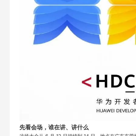
先看会场，谁在讲、讲什么