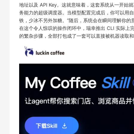
地址以及 API Key。这就意味着，这套系统从一开
务能力的超级调度器。当模型配置完成后，你可以用自
铁，少冰不另外加糖。”随后，系统会在瞬间理解你的
在这个令人惊叹的操作闭环中，瑞幸推出 CLI 实际
的繁杂步骤，全部打包成了一套可以直接被机器读取和