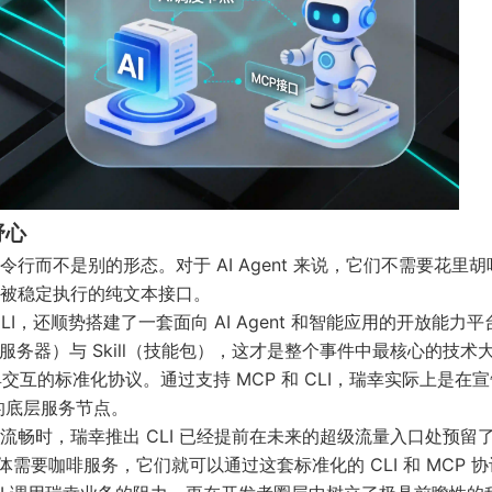
野心
而不是别的形态。对于 AI Agent 来说，它们不需要花里胡
被稳定执行的纯文本接口。
，还顺势搭建了一套面向 AI Agent 和智能应用的开放能力平
协议服务器）与 Skill（技能包），这才是整个事件中最核心的技术
具交互的标准化协议。通过支持 MCP 和 CLI，瑞幸实际上是在
”的底层服务节点。
畅时，瑞幸推出 CLI 已经提前在未来的超级流量入口处预留
需要咖啡服务，它们就可以通过这套标准化的 CLI 和 MCP 