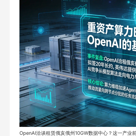
OpenAI洽谈租赁俄亥俄州10GW数据中心？这一产业