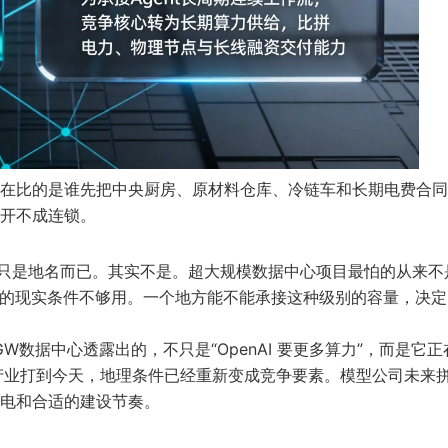
在比的是谁先把中央厨房、原材料仓库、冷链车和长期电费合同
开不成连锁。
得只是地名而已。其实不是。超大规模数据中心项目最怕的从来不
土”的现实条件不够用。一个地方能不能承接这种级别的容量，决
GW数据中心透露出的，不只是“OpenAI 要更多算力”，而是它
 产业打到今天，地理条件已经重新变成竞争要素。模型公司未来
电和合适的建设节奏。