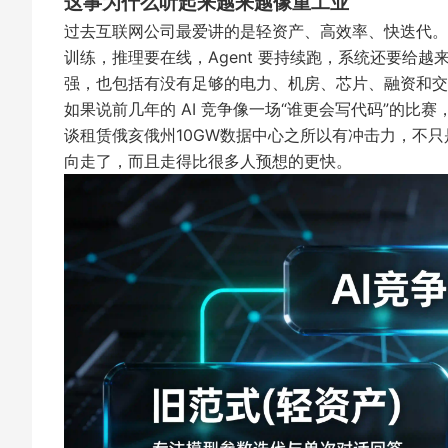
这事为什么听起来越来越像重工业
过去互联网公司最爱讲的是轻资产、高效率、快迭代。可
训练，推理要在线，Agent 要持续跑，系统还要给
强，也包括有没有足够的电力、机房、芯片、融资和交
如果说前几年的 AI 竞争像一场“谁更会写代码”的比赛
谈租赁俄亥俄州10GW数据中心之所以有冲击力，不
向走了，而且走得比很多人预想的更快。