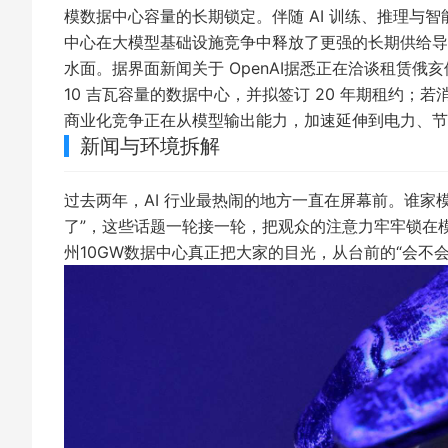
模数据中心容量的长期锁定。伴随 AI 训练、推理与智
中心在大模型基础设施竞争中释放了更强的长期供给导
水面。据
界面新闻关于 OpenAI据悉正在洽谈租赁俄亥
10 吉瓦容量的数据中心，并拟签订 20 年期租约；
商业化竞争正在从模型输出能力，加速延伸到电力、节
新闻与环境拆解
过去两年，AI 行业最热闹的地方一直在屏幕前。谁家模
了”，这些话题一轮接一轮，把观众的注意力牢牢锁在模
州10GW数据中心真正把大家的目光，从台前的“会不会