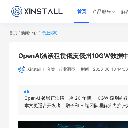
首页
产品服务
解
首页
/
新闻中心
/
行业洞察
OpenAI洽谈租赁俄亥俄州10GW数
Xinstall
分类：
行业洞察
时间：
2026-06-10 14:33
OpenAI 被曝正洽谈一笔 20 年期、10GW 级
本文更适合开发者、增长和 B 端团队理解算力扩