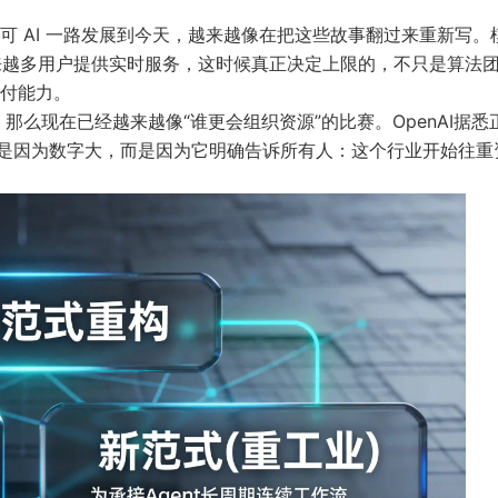
 AI 一路发展到今天，越来越像在把这些故事翻过来重新写。
越来越多用户提供实时服务，这时候真正决定上限的，不只是算法
付能力。
，那么现在已经越来越像“谁更会组织资源”的比赛。OpenAI据悉
只是因为数字大，而是因为它明确告诉所有人：这个行业开始往重