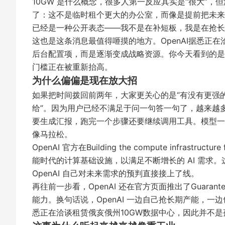
10GW 是什么概念，很多人第一反应其实是“很大”，
了：这不是临时租个更大的办公室，而像是提前把未来
已经是一种公开表态——我不是在补短板，我是在抢长
这也是这条消息最值得咂摸的地方。OpenAI据悉正
后台配置项，而是逐渐变成战略资源。你今天看到的是一
门槛正在被重新抬高。
为什么偏偏是现在放大招
如果把时间拨回前两年，大家更关心的是“有没有更强
给”。因为用户已经不满足于问一句答一句了，越来越
要生成汇报，跑完一个步骤还要继续调用工具。模型一
像马拉松。
OpenAI 官方在
Building the compute infrastructure 
能时代的计算基础设施，以满足不断增长的 AI 需求
OpenAI 自己对未来需求的预判直接接上了线。
再往前一步看，OpenAI 还在官方页面推出了
Guarante
能力。换句话说，OpenAI 一边自己抢长期产能，一
悉正在洽谈租赁俄亥俄州10GW数据中心，因此并不