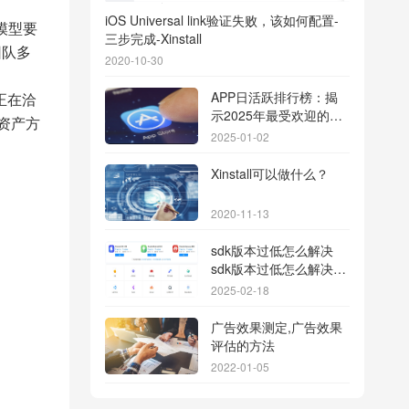
iOS Universal link验证失败，该如何配置-
模型要
三步完成-Xinstall
团队多
2020-10-30
APP日活跃排行榜：揭
正在洽
示2025年最受欢迎的应
资产方
用背后的秘密
2025-01-02
Xinstall可以做什么？
2020-11-13
sdk版本过低怎么解决
sdk版本过低怎么解决华
为
2025-02-18
广告效果测定,广告效果
评估的方法
2022-01-05