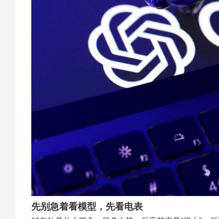
先别急着看模型，先看电表