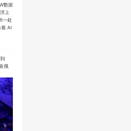
GW数据
浮上
俄州一处
 AI
经到
亥俄