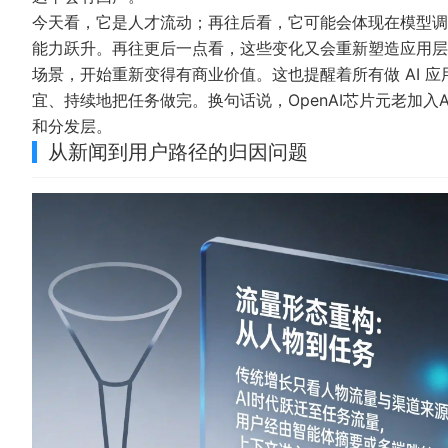
今天看，它是人才流动；再往后看，它可能会体现在模型调
能力跃升。再往更后一点看，这些变化又会重新塑造应用层
场景，开始重新变得有商业价值。这也提醒着所有做 AI 
宜、持续地把任务做完。换句话说，OpenAI芯片元老加入A
和分发层。
从新闻到用户路径的归因问题