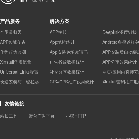
产品服务
解决方案
全渠道归因
APP拉起
Deeplink深度链接
APP智能传参
App地推统计
Android多渠道打
作弊行为监测
App安装免填邀请码
APP安装后自动绑
Xinstall优质流量
广告投放数据统计
APP分享效果统计
Universal Links配置
社交分享效果统计
网页/应用内直接安
快速安装与一键拉起
CPA/CPS推广效果统计
Xinstall营销推广
友情链接
站长工具
聚合广告平台
小熊HTTP