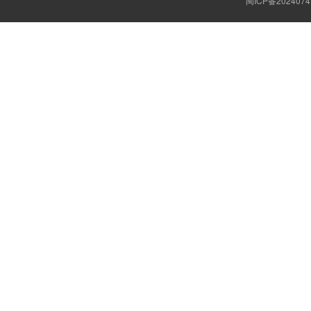
闽ICP备2024074