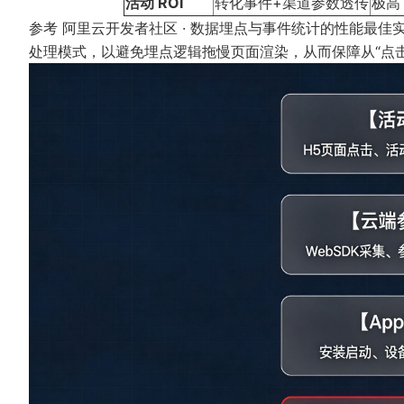
活动 ROI
转化事件+渠道参数透传
极高
参考
阿里云开发者社区 · 数据埋点与事件统计的性能最佳
处理模式，以避免埋点逻辑拖慢页面渲染，从而保障从“点击