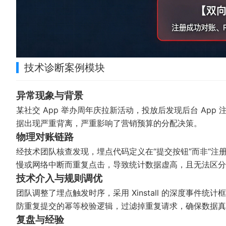
技术诊断案例模块
异常现象与背景
某社交 App 举办周年庆拉新活动，投放后发现后台 App
据出现严重背离，严重影响了营销预算的分配决策。
物理对账链路
经技术团队核查发现，埋点代码定义在“提交按钮”而非“注
慢或网络中断而重复点击，导致统计数据虚高，且无法区分用
技术介入与规则调优
团队调整了埋点触发时序，采用 Xinstall 的深度事件统
防重复提交的幂等校验逻辑，过滤掉重复请求，确保数据真
复盘与经验