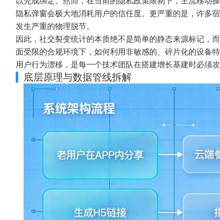
以完成绑定。然而，在当前的隐私政策限制下，主流移动操
隐私弹窗会极大地消耗用户的信任度。更严重的是，许多宿
发生严重的物理脱节。
因此，社交裂变统计的本质绝不是简单的静态来源标记，而
面受限的合规环境下，如何利用非敏感的、碎片化的设备特
用户行为漂移，是每一个技术团队在搭建增长基建时必须攻
底层原理与数据管线拆解