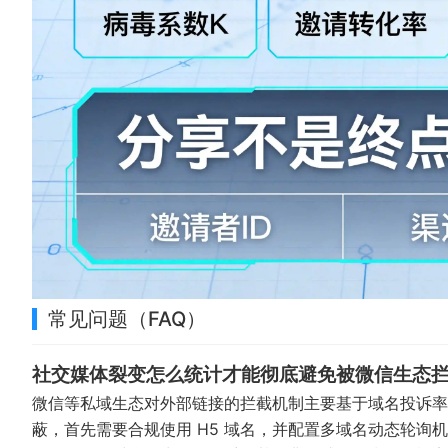
常见问题（FAQ）
社交媒体裂变怎么统计才能彻底避免被微信生态
微信等私域生态对外部链接的拦截机制主要基于域名投诉率
蔽，首先需要合规使用 H5 域名，并配置多域名动态轮询机制（