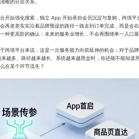
清晰的分层关系。
开始强化搜索，独立 App 开始承担会员沉淀与复购，跨境平
会再老老实实沿着品牌预设的路径一路走到订单完成，而是会在
一种更高阶的确认：未来的服务业增长，不会再围绕单一入口展
于跨境平台来说，这是一次服务能力向前延伸的机会；对于品牌
口越来越多、路径越来越长、系统越来越黑盒时，你还能不能知道
么在某个环节流失？