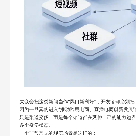
大众会把这类新闻当作“风口新利好”，开发者却必须把
因为一旦真的进入“推动跨境电商、直播电商创新发展
只是渠道变多，而是每个渠道都在延伸自己的能力边界
多个身份状态。
一个非常常见的现实场景是这样的：