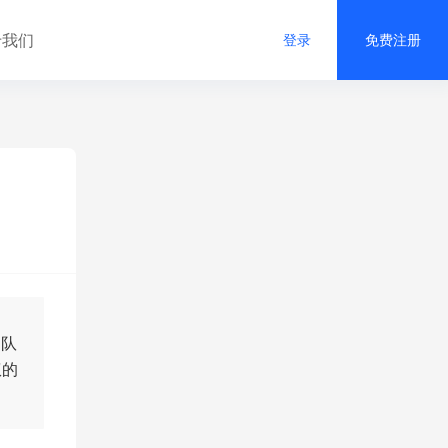
于我们
登录
免费注册
团队
权的