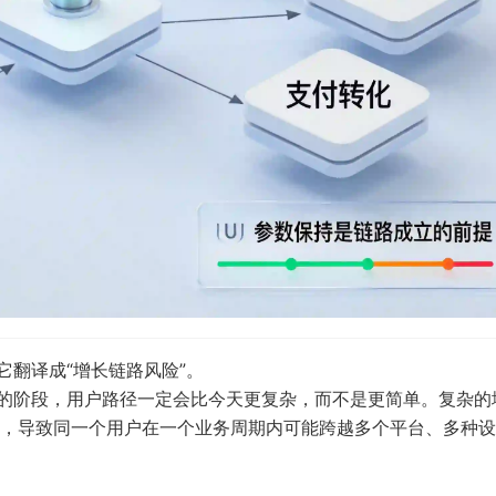
它翻译成“增长链路风险”。
”的阶段，用户路径一定会比今天更复杂，而不是更简单。复杂的
，导致同一个用户在一个业务周期内可能跨越多个平台、多种设