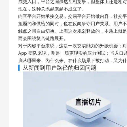
成交入口，平台之间虽然互相竞争，但整体上还是相对
现在，这种关系越来越不成立了。
内容平台开始承接交易，交易平台开始做内容，社交平台
担履约和供给的同时，也在反向争夺用户关系。用户不
触点之间自由切换。上海这次规划释放的，本质上就是
而会围绕复合链路展开。
对于内容平台来说，这是一次交易能力的升级机会；对
App 团队来说，则是一场更现实的压力测试：当入
底从哪里来、为什么来、在什么场景下被打动，又为什
从新闻到用户路径的归因问题