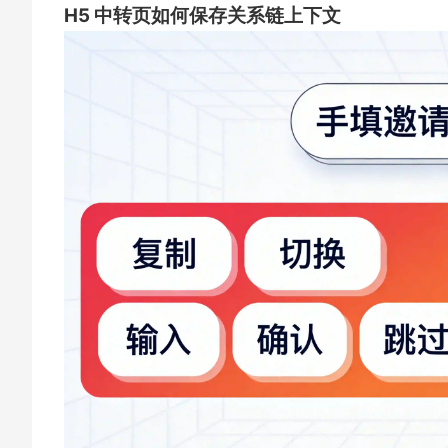
H5 中转页如何保存关系链上下文