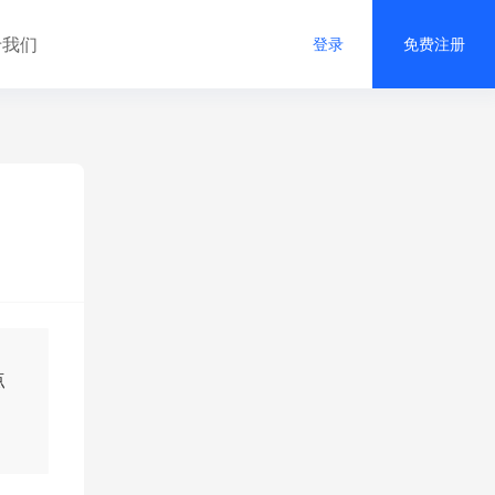
于我们
登录
免费注册
点