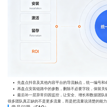
先盘点抖音及其他内容平台的导流触点，统一编号和
再盘点安装链路中的参数，删除不必要字段，保留关
最后补一层异常归因监控，让安全、增长和数据团队
很多团队真正缺的不是更多流量，而是把流量说清楚的能力