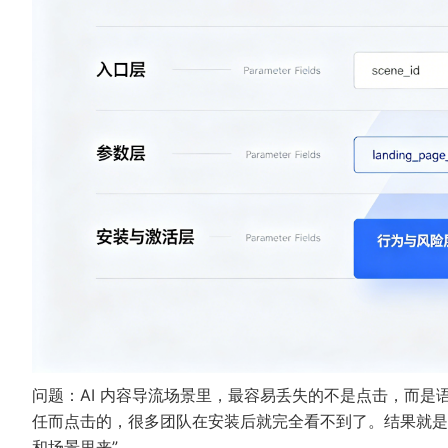
问题：AI 内容导流场景里，最容易丢失的不是点击，而
任而点击的，很多团队在安装后就完全看不到了。结果就是
和场景里来”。