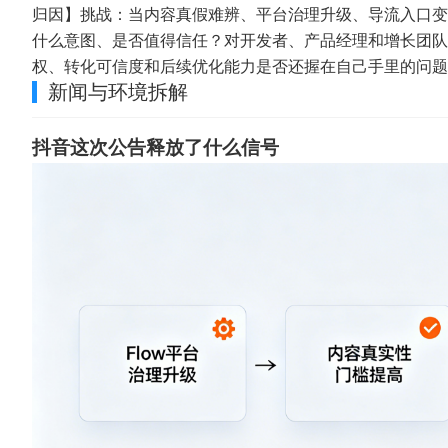
归因】挑战：当内容真假难辨、平台治理升级、导流入口变
什么意图、是否值得信任？对开发者、产品经理和增长团队
权、转化可信度和后续优化能力是否还握在自己手里的问题
新闻与环境拆解
抖音这次公告释放了什么信号