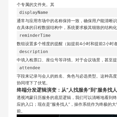
个专属的文件夹。其
displayName
通常与应用市场中的名称保持一致，确保用户能清晰识
在具体的日程数据结构中，系统要求极其细致的结构
reminderTime
数组设置多个维度的提醒（如提前4小时和提前2小时
description
中填入检票口、座位号等详情。对于会议场景，甚至提
attendee
字段来记录与会人的姓名、角色与必选类型。这种高度
协同埋下了伏笔。
终端分发逻辑演变：从“人找服务”到“服务找人
透视鸿蒙日历服务的底层逻辑，我们可以清晰地看到终端
应的入口；现在是“服务找人”，操作系统作为终极的大
前。