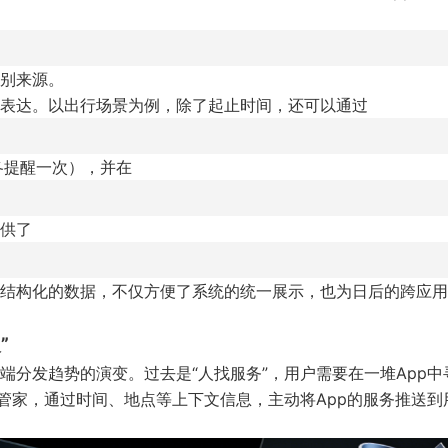
别来源。
化表达。以出行场景为例，除了起止时间，还可以通过
各提醒一次），并在
供了
结构化的数据，不仅方便了系统的统一展示，也为日后的跨应用
”
分发趋势的演变。过去是“人找服务”，用户需要在一堆App中
管家，通过时间、地点等上下文信息，主动将App的服务推送到