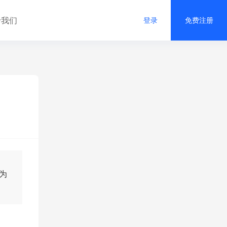
于我们
登录
免费注册
化为