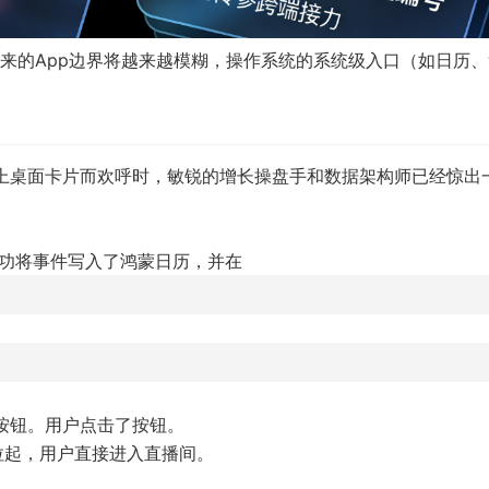
来的App边界将越来越模糊，操作系统的系统级入口（如日历、
挂上桌面卡片而欢呼时，敏锐的增长操盘手和数据架构师已经惊出
成功将事件写入了鸿蒙日历，并在
的按钮。用户点击了按钮。
拉起，用户直接进入直播间。