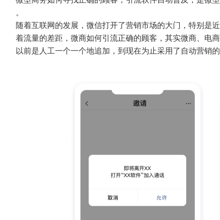
。
随着互联网的发展，微信打开了营销市场的大门，特别是近
着流量的差距，微商如何引流正确的顾客，其实微商、电商
以前是人工一个一个地追加，到现在为止采用了自动营销