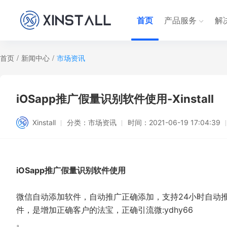
首页
产品服务
解
首页
/
新闻中心
/
市场资讯
iOSapp推广假量识别软件使用-Xinstall
Xinstall
分类：
市场资讯
时间：
2021-06-19 17:04:39
iOSapp推广假量识别软件使用
微信自动添加软件，自动推广正确添加，支持24小时自动
件，是增加正确客户的法宝，正确引流微:ydhy66
。