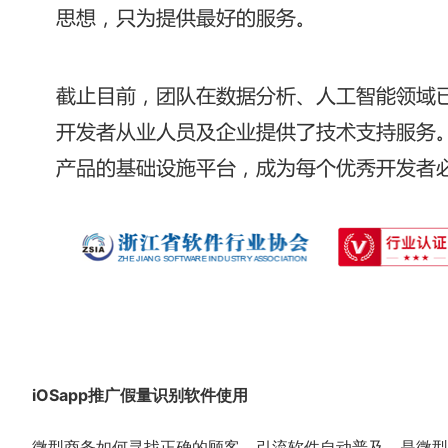
iOSapp推广假量识别软件使用
微型商务如何寻找正确的顾客，引流软件自动普及，是微型商