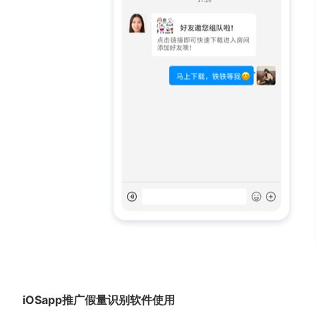
iOSapp推广假量识别软件使用