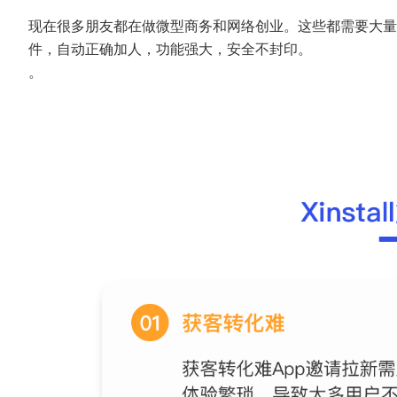
现在很多朋友都在做微型商务和网络创业。这些都需要大量
件，自动正确加人，功能强大，安全不封印。
。