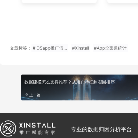
文章标签：
#iOSapp推广假量识别软件使用
#Xinstall
#App全渠道统计
数据建模怎么支撑推荐？从用户特征到召回排序
上一篇
专业的数据归因分析平台