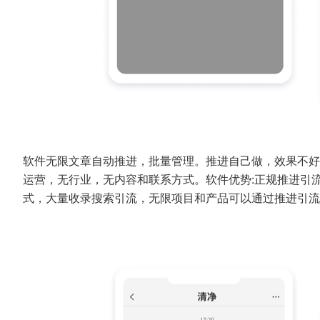
软件无限文章自动推进，批量管理。推进自己做，效果不好
运营，无行业，无内容和联系方式。软件优势:正规推进引
式，大量收录搜索引流，无限项目和产品可以通过推进引