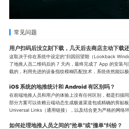
常见问题
用户扫码后没立刻下载，几天后去商店主动下载
这取决于你在系统中设定的“归因回望期（Lookback Wi
了地推人员二维码后的 7 天内，最终完成了 App 的安
载的，利用先进的设备指纹模糊匹配技术，系统依然能以极
iOS 系统的地推统计和 Android 有区别吗？
在前端地推人员和用户的体验上没有任何区别，都是扫描同一
部分方案可以依赖云端动态生成极速渠道包或精确的剪贴板透
Universal Links（通用链接），以及结合更为严格
如何处理地推人员之间的“抢单”或“撞单”纠纷？