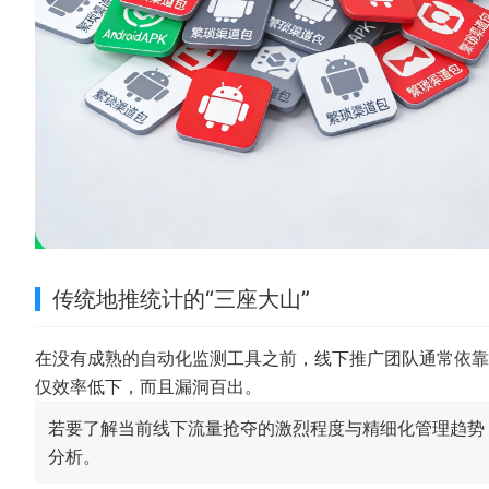
传统地推统计的“三座大山”
在没有成熟的自动化监测工具之前，线下推广团队通常依靠
仅效率低下，而且漏洞百出。
若要了解当前线下流量抢夺的激烈程度与精细化管理趋
分析。