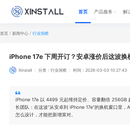
首页
产品服务
解
首页
/
新闻中心
/
行业洞察
iPhone 17e 下周开订？安卓涨价后这波
Xinstall
分类：
行业洞察
时间：
2026-03-03 10:27:43
iPhone 17e 以 4499 元起维持定价、容量翻倍 
长团队：在这波“从安卓到 iPhone 17e”的换机窗口里，
怎么设计，才能把新增算对。