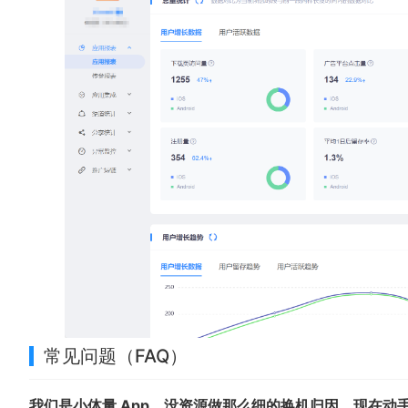
常见问题（FAQ）
我们是小体量 App，没资源做那么细的换机归因，现在动