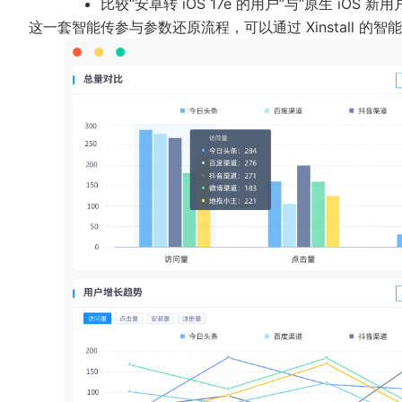
比较“安卓转 iOS 17e 的用户”与“原生 iOS
这一套智能传参与参数还原流程，可以通过
Xinstall 的