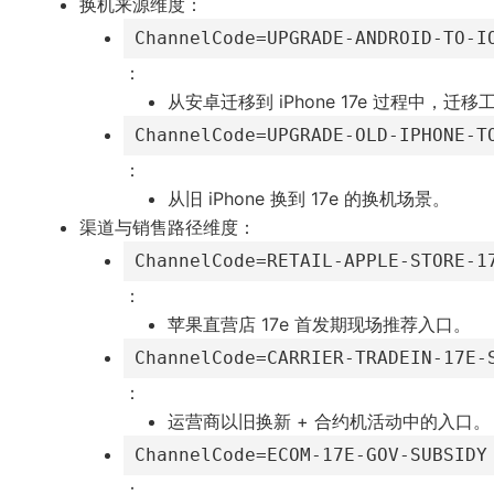
换机来源维度：
ChannelCode=UPGRADE-ANDROID-TO-I
：
从安卓迁移到 iPhone 17e 过程中，
ChannelCode=UPGRADE-OLD-IPHONE-T
：
从旧 iPhone 换到 17e 的换机场景。
渠道与销售路径维度：
ChannelCode=RETAIL-APPLE-STORE-1
：
苹果直营店 17e 首发期现场推荐入口。
ChannelCode=CARRIER-TRADEIN-17E-
：
运营商以旧换新 + 合约机活动中的入口。
ChannelCode=ECOM-17E-GOV-SUBSIDY
：