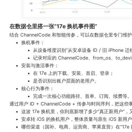
在数据仓里搭一张“17e 换机事件图”
结合 ChannelCode 和智能传参，可以在数据仓里专门维护
换机事件：
从设备维度识别“从安卓设备 ID / 旧 iPhone 迁移
记录对应的 ChannelCode、from_os、to_de
安装与激活事件：
在 17e 上的下载、安装、首启、登录；
是否识别出账户层面的老用户。
核心行为事件：
完成一次核心功能路径、首单、订阅、续费等。
通过用户 ID + ChannelCode + 传参与时间序列，
这波 17e 换机里，你到底新增了多少“真正新用户”，
安卓转 iOS 的换机用户，整体质量与原生 iOS 新用
哪些渠道（国补、电商、运营商、苹果直营）在“17e 换