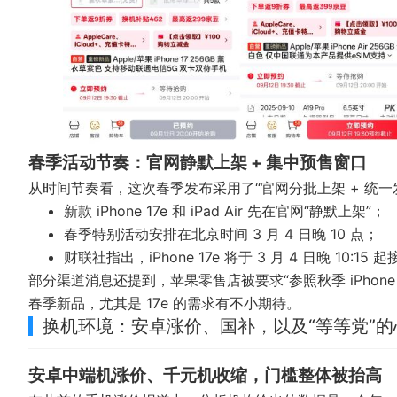
春季活动节奏：官网静默上架 + 集中预售窗口
从时间节奏看，这次春季发布采用了“官网分批上架 + 统一
新款 iPhone 17e 和 iPad Air 先在官网“静默上架”；
春季特别活动安排在北京时间 3 月 4 日晚 10 点；
财联社指出，iPhone 17e 将于 3 月 4 日晚 10:15
部分渠道消息还提到，苹果零售店被要求“参照秋季 iPho
春季新品，尤其是 17e 的需求有不小期待。
换机环境：安卓涨价、国补，以及“等等党”的
安卓中端机涨价、千元机收缩，门槛整体被抬高