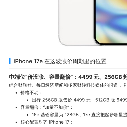
iPhone 17e 在这波涨价周期里的位置
中端位“价没涨、容量翻倍”：4499 元、256GB 
综合财联社、每日经济新闻和多家财经科技媒体的报道，iPho
价格不动：
国行 256GB 版售价 4499 元，512GB 版 6
容量翻倍：“加量不加价”：
16e 基础容量为 128GB，17e 直接把起步容
核心配置对齐 iPhone 17：