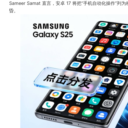
Sameer Samat 直言，安卓 17 将把“手机自动化操作”
昏。