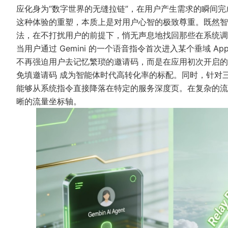
应化身为“数字世界的无缝拉链”，在用户产生需求的瞬间
这种体验的重塑，本质上是对用户心智的极致尊重。既然智
法
，在不打扰用户的前提下，悄无声息地找回那些在系统调
当用户通过 Gemini 的一个语音指令首次进入某个垂域 App
不再强迫用户去记忆繁琐的邀请码，而是在应用初次开启的
免填邀请码
成为智能体时代高转化率的标配。同时，针对
能够从系统指令直接降落在特定的服务深度页。在复杂的
晰的流量坐标轴。