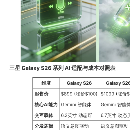
三星 Galaxy S26 系列 AI 适配与成本对照表
维度
Galaxy S26
Galaxy S2
起售价
$899 (涨价$100)
$1099 (涨价$
核心AI能力
Gemini 智能体
Gemini 智能
交互载体
6.2英寸 动态屏
6.7英寸 动态
分发逻辑
语义意图驱动
语义意图驱动