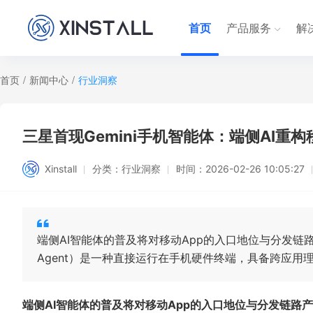
首页
产品服务
解
首页
/
新闻中心
/
行业洞察
三星首现Gemini手机智能体：端侧AI重
Xinstall
分类：
行业洞察
时间：
2026-02-26 10:05:27
端侧AI智能体的普及将对移动App的入口地位与分发链路产生
Agent）是一种直接运行在手机硬件终端，具备跨应
端侧AI智能体的普及将对移动App的入口地位与分发链路