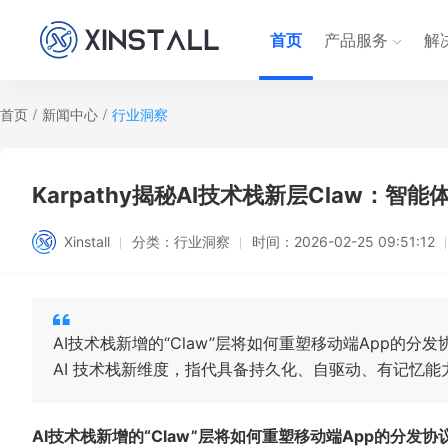
首页
产品服务
解
首页
/
新闻中心
/
行业洞察
Karpathy揭秘AI技术栈新层Claw：
Xinstall
分类：
行业洞察
时间：
2026-02-25 09:51:12
AI技术栈新增的“Claw”层将如何重塑移动端App的分发协议与
AI 技术栈新维度，指代具备持久化、自驱动、有记忆能力的
AI技术栈新增的“Claw”层将如何重塑移动端App的分发