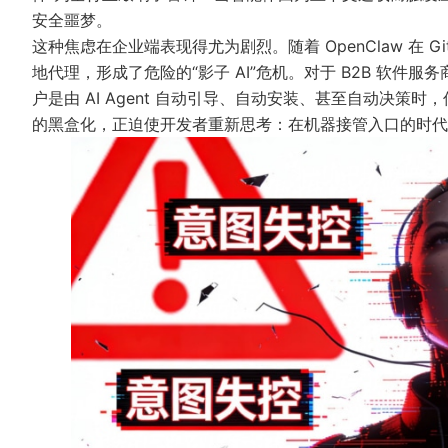
安全噩梦。
这种焦虑在企业端表现得尤为剧烈。随着 OpenClaw 在 G
地代理，形成了危险的“影子 AI”危机。对于 B2B 软件
户是由 AI Agent 自动引导、自动安装、甚至自动决
的黑盒化，正迫使开发者重新思考：在机器接管入口的时代