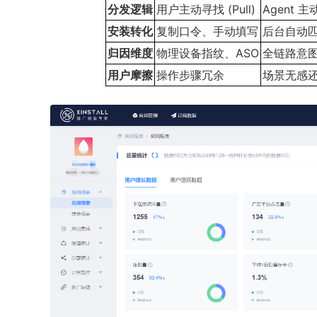
分发逻辑
用户主动寻找 (Pull)
Agent 主
安装转化
复制口令、手动填写
后台自动
归因维度
物理设备指纹、ASO
全链路意
用户摩擦
操作步骤冗余
场景无感