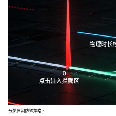
分层归因防御策略
：