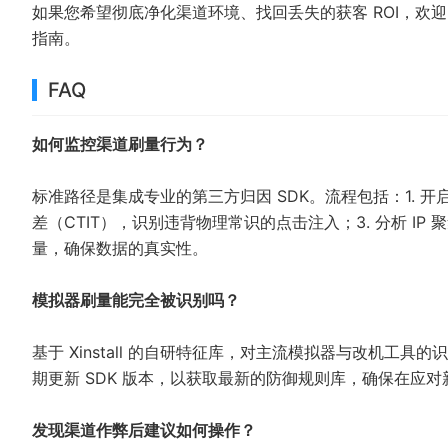
如果您希望彻底净化渠道环境、找回丢失的获客 ROI，欢
指南。
FAQ
如何监控渠道刷量行为？
标准路径是集成专业的第三方归因 SDK。流程包括：1. 
差（CTIT），识别违背物理常识的点击注入；3. 分析 IP 
量，确保数据的真实性。
模拟器刷量能完全被识别吗？
基于 Xinstall 的自研特征库，对主流模拟器与改机工
期更新 SDK 版本，以获取最新的防御规则库，确保在应
发现渠道作弊后建议如何操作？