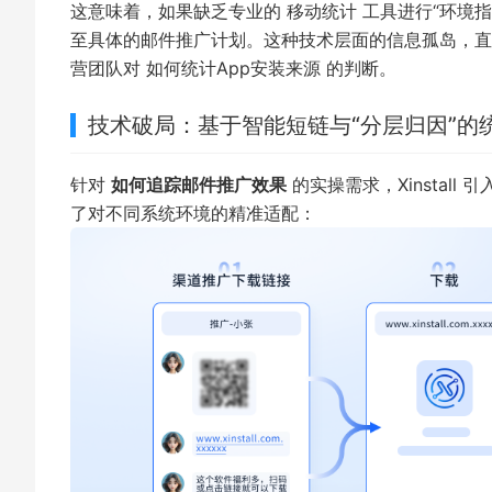
这意味着，如果缺乏专业的
移动统计
工具进行“环境指
至具体的邮件推广计划。这种技术层面的信息孤岛，直接
营团队对
如何统计App安装来源
的判断。
技术破局：基于智能短链与“分层归因”的
针对
如何追踪邮件推广效果
的实操需求，
Xinstall
引入
了对不同系统环境的精准适配：