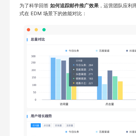
为了科学回答
如何追踪邮件推广效果
，运营团队应利用
式在 EDM 场景下的效能对比：