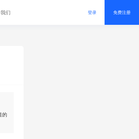
于我们
登录
免费注册
道的