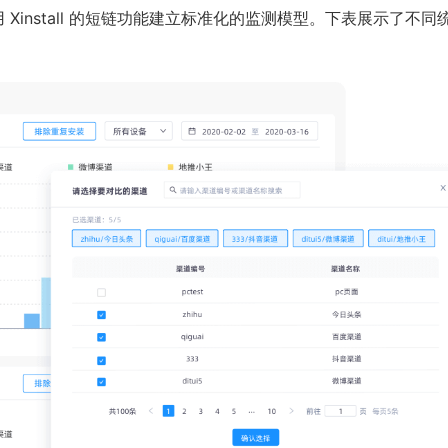
 Xinstall 的短链功能建立标准化的监测模型。下表展示了不同