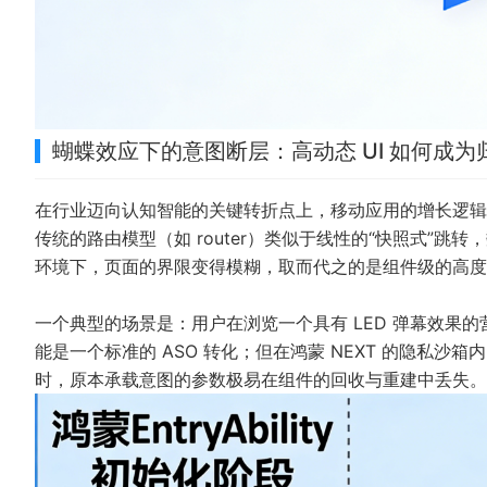
蝴蝶效应下的意图断层：高动态 UI 如何成为
在行业迈向认知智能的关键转折点上，移动应用的增长逻
传统的路由模型（如 router）类似于线性的“快照式”跳转，数据
环境下，页面的界限变得模糊，取而代之的是组件级的高度
一个典型的场景是：用户在浏览一个具有 LED 弹幕效果的
能是一个标准的 ASO 转化；但在鸿蒙 NEXT 的隐私沙箱内
时，原本承载意图的参数极易在组件的回收与重建中丢失。