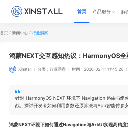
首页
产品服务
解
首页
/
新闻中心
/
行业洞察
鸿蒙NEXT交互感知热议：HarmonyOS
Xinstall
分类：
行业洞察
时间：
2026-02-11 11:45:26
针对 HarmonyOS NEXT 环境下 Navigati
战。探讨开发者如何利用参数还原算法与App智能传参
鸿蒙NEXT环境下如何通过Navigation与ArkUI实现