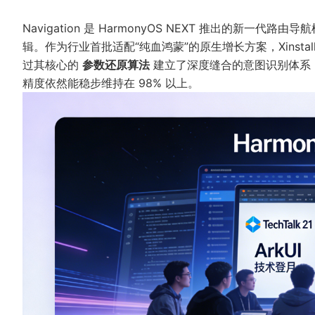
Navigation 是 HarmonyOS NEXT 推出的
辑。作为行业首批适配“纯血鸿蒙”的原生增长方案，Xinstall 
过其核心的
参数还原算法
建立了深度缝合的意图识别体系，确保
精度依然能稳步维持在 98% 以上。