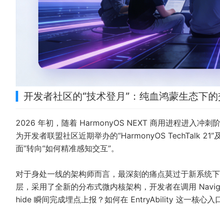
开发者社区的“技术登月”：纯血鸿蒙生态下的
2026 年初，随着 HarmonyOS NEXT 商用进程
为开发者联盟社区近期举办的“HarmonyOS TechTalk
面”转向“如何精准感知交互”。
对于身处一线的架构师而言，最深刻的痛点莫过于新系统下“
层，采用了全新的分布式微内核架构，开发者在调用 Navi
hide 瞬间完成埋点上报？如何在 EntryAbility 