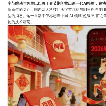
字节跳动与阿里巴巴将于春节期间推出新一代AI模型，在快
历新年的临近，国内两大科技巨头字节跳动与阿里巴巴集团
型的消息。这一举动不仅标志着中国 AI 领域“超级应用
轮的技术震荡。