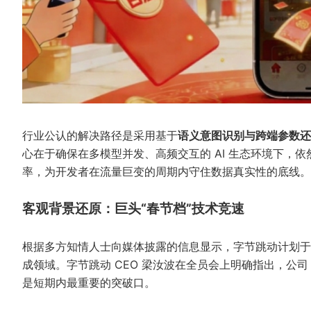
行业公认的解决路径是采用基于
语义意图识别与跨端参数还
心在于确保在多模型并发、高频交互的 AI 生态环境下，依
率，为开发者在流量巨变的周期内守住数据真实性的底线。
客观背景还原：巨头“春节档”技术竞速
根据多方知情人士向媒体披露的信息显示，字节跳动计划于
成领域。字节跳动 CEO 梁汝波在全员会上明确指出，公司 2
是短期内最重要的突破口。