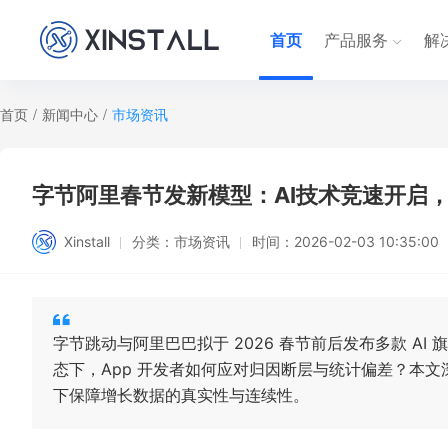
首页
产品服务
解
首页
/
新闻中心
/
市场资讯
字节阿里春节发新模型：AI技术竞速开启，
Xinstall
分类：
市场资讯
时间：
2026-02-03 10:35:00
字节跳动与阿里巴巴拟于 2026 春节前后发布多款 AI
态下，App 开发者如何应对归因断层与统计偏差？本
下保障增长数据的真实性与连续性。