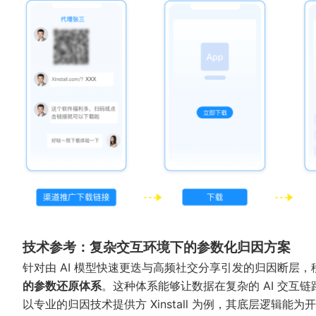
技术参考：复杂交互环境下的参数化归因方案
针对由 AI 模型快速更迭与高频社交分享引发的归因断层
的参数还原体系
。这种体系能够让数据在复杂的 AI 交互链
以专业的归因技术提供方
Xinstall
为例，其底层逻辑能为开