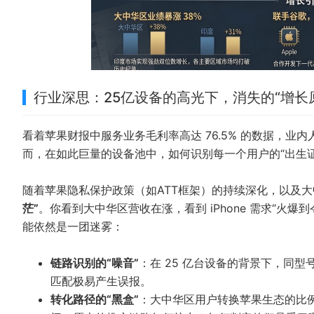
行业深思：25亿设备的高光下，消失的“增长
看着苹果财报中服务业务毛利率高达 76.5% 的数据，业
而，在如此巨量的设备池中，如何识别每一个用户的“出生
随着苹果隐私保护政策（如ATT框架）的持续深化，以及大
茫”
。你看到大中华区营收在涨，看到 iPhone 需求“火爆到
能依然是一团迷雾：
链路识别的“噪音”
：在 25 亿台设备的背景下，同
匹配极易产生误报。
转化路径的“黑盒”
：大中华区用户转换苹果生态的比