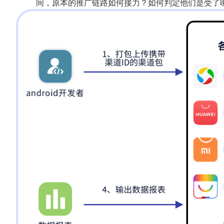
间，原本的推广链路如何接力？如何判定他们是受了