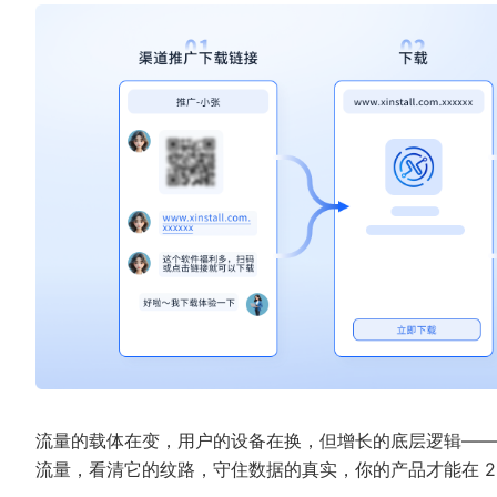
流量的载体在变，用户的设备在换，但增长的底层逻辑——
流量，看清它的纹路，守住数据的真实，你的产品才能在 2