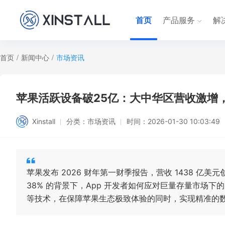
首页
产品服务
解
首页
/
新闻中心
/
市场资讯
苹果活跃设备破25亿：大中华区营收激增
Xinstall
分类：
市场资讯
时间：
2026-01-30 10:03:49
苹果发布 2026 财年第一财季报告，营收 1438 亿
38% 的背景下，App 开发者如何应对巨量存量市场
等技术，在保障苹果生态极致体验的同时，实现精准的