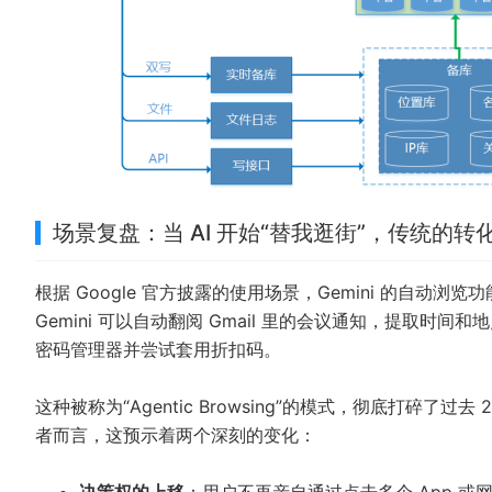
场景复盘：当 AI 开始“替我逛街”，传统的
根据 Google 官方披露的使用场景，Gemini 的自
Gemini 可以自动翻阅 Gmail 里的会议通知，提取时间和地
密码管理器并尝试套用折扣码。
这种被称为“Agentic Browsing”的模式，彻底打碎了过
者而言，这预示着两个深刻的变化：