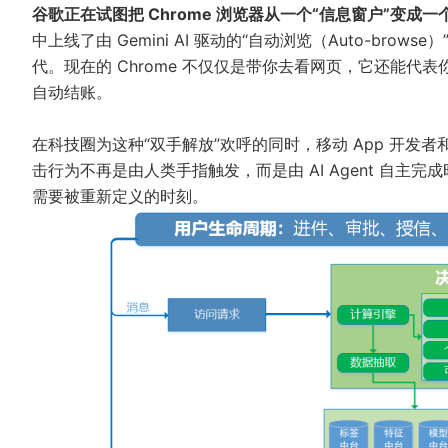
谷歌正在试图把 Chrome 浏览器从一个“信息窗户”变成一
中上线了由 Gemini AI 驱动的“自动浏览（Auto-brows
代。现在的 Chrome 不仅仅是带你去看网页，它还能代
自动结账。
在科技圈为这种“双手解放”欢呼的同时，移动 App 开发
击行为不再是由人类手指触发，而是由 AI Agent 自主
需要被重新定义的时刻。