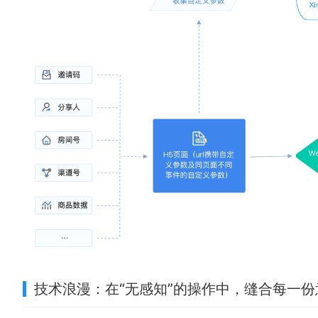
技术浪漫：在“无感知”的操作中，缝合每一份