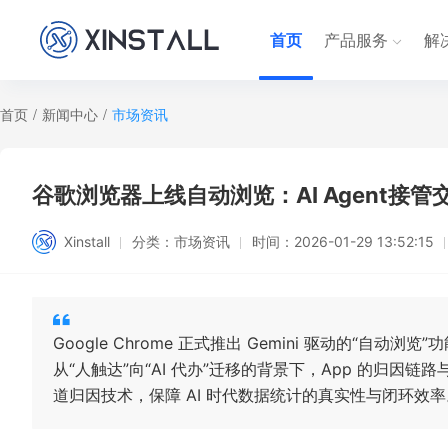
首页
产品服务
解
首页
/
新闻中心
/
市场资讯
谷歌浏览器上线自动浏览：AI Agent接
Xinstall
分类：
市场资讯
时间：
2026-01-29 13:52:15
Google Chrome 正式推出 Gemini 驱动的“自
从“人触达”向“AI 代办”迁移的背景下，App 的归
道归因技术，保障 AI 时代数据统计的真实性与闭环效率