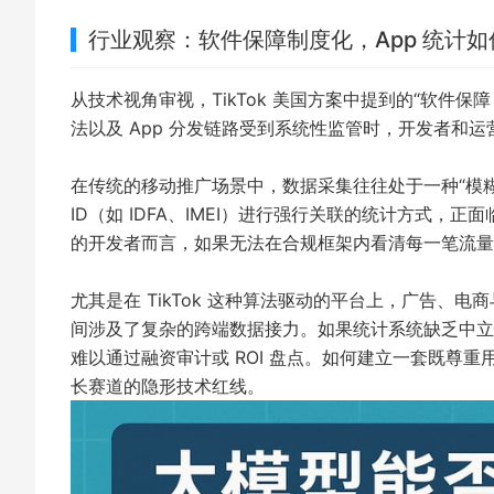
行业观察：软件保障制度化，App 统计如
从技术视角审视，TikTok 美国方案中提到的“软件保障（
法以及 App 分发链路受到系统性监管时，开发者和
在传统的移动推广场景中，数据采集往往处于一种“模
ID（如 IDFA、IMEI）进行强行关联的统计方式，
的开发者而言，如果无法在合规框架内看清每一笔流量
尤其是在 TikTok 这种算法驱动的平台上，广告、
间涉及了复杂的跨端数据接力。如果统计系统缺乏中立
难以通过融资审计或 ROI 盘点。如何建立一套既尊重用
长赛道的隐形技术红线。