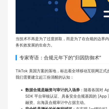
当技术不再是为了过度抓取，而是为了在合规的边界内
务长效发展的生命力。
专家寄语：合规元年下的“归因防御术”
TikTok 美国方案的落地，标志着全球移动互联网正式
我们需要建立起三份清醒的认知：
数据合规是融资与审计的入场券
：随着各国对 A
SDK 平台审核认证、具备安全合规基因的 [Ap
融资、出海及合规审计中占据主动。
安全性是增长的长效护城河
：在实现 [一键拉起