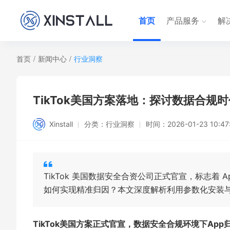
首页
产品服务
解
首页
/
新闻中心
/
行业洞察
TikTok美国方案落地：探讨数据合规
Xinstall
分类：
行业洞察
时间：
2026-01-23 10:47
TikTok 美国数据安全合资公司正式官宣，标志着
如何实现精准归因？本文深度解析利用参数化安装
TikTok美国方案正式官宣，数据安全合规环境下Ap