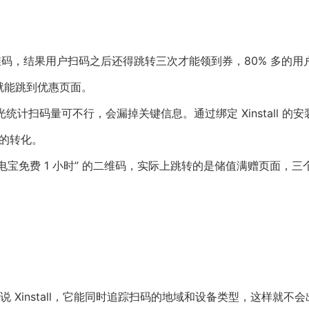
码，结果用户扫码之后还得跳转三次才能领到券，80% 多的用
直接就能跳到优惠页面。
光统计扫码量可不行，会漏掉关键信息。通过绑定 Xinstall 的
效的转化。
电宝免费 1 小时” 的二维码，实际上跳转的是储值满赠页面，三
Xinstall，它能同时追踪扫码的地域和设备类型，这样就不会