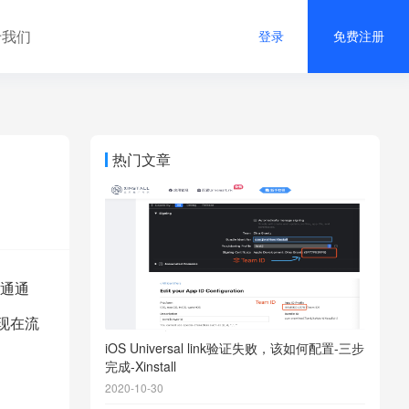
于我们
登录
免费注册
热门文章
通通
现在流
iOS Universal link验证失败，该如何配置-三步
完成-Xinstall
2020-10-30