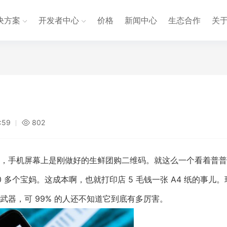
决方案
开发者中心
价格
新闻中心
生态合作
关
:59
802
，手机屏幕上是刚做好的生鲜团购二维码。就这么一个看着普普
 多个宝妈。这成本啊，也就打印店 5 毛钱一张 A4 纸的事儿。
器，可 99% 的人还不知道它到底有多厉害。