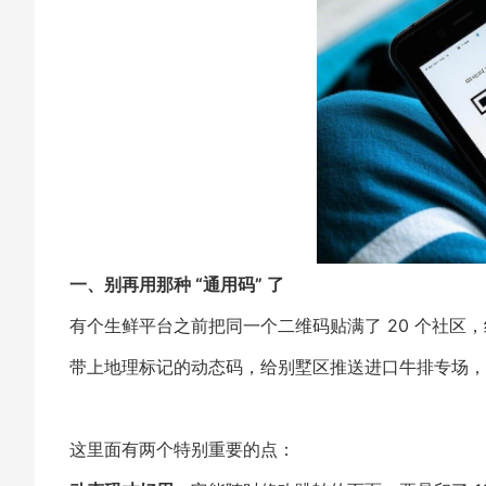
一、别再用那种 “通用码” 了
有个生鲜平台之前把同一个二维码贴满了 20 个社
带上地理标记的动态码，给别墅区推送进口牛排专场，给
这里面有两个特别重要的点：