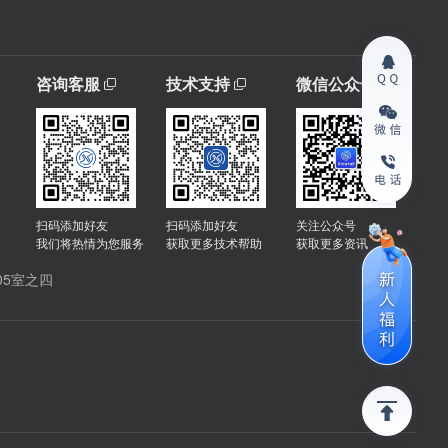
咨询客服
技术支持
微信公众号
扫码添加好友
扫码添加好友
关注公众号
我们将热情为您服务
获取更多技术帮助
获取更多资讯
05室之四