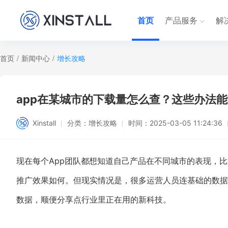
首页
产品服务
解
首页
/
新闻中心
/
增长攻略
app在某城市的下载量怎么查？这些办法
Xinstall
分类：
增长攻略
时间：
2025-03-05 11:24:36
现在每个App团队都想知道自己产品在不同城市的表现，
推广效果如何。但现实情况是，很多运营人员连基础的数据
数据，顺便分享点行业里正在用的新科技。