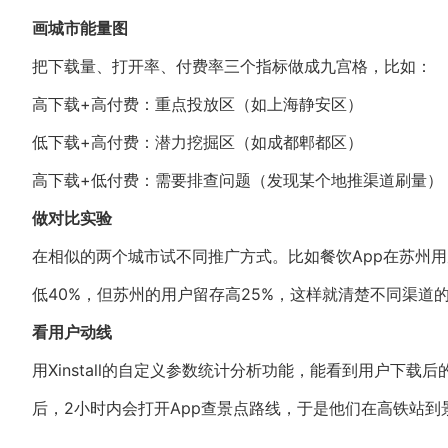
画城市能量图
把下载量、打开率、付费率三个指标做成九宫格，比如：
高下载+高付费：重点投放区（如上海静安区）
低下载+高付费：潜力挖掘区（如成都郫都区）
高下载+低付费：需要排查问题（发现某个地推渠道刷量）
做对比实验
在相似的两个城市试不同推广方式。比如餐饮App在苏州
低40%，但苏州的用户留存高25%，这样就清楚不同渠道
看用户动线
用Xinstall的自定义参数统计分析功能，能看到用户下
后，2小时内会打开App查景点路线，于是他们在高铁站到