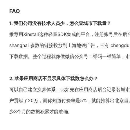
FAQ
1. 我们公司没有技术人员少，怎么查城市下载量？
推荐用Xinstall这种轻量SDK集成的平台，注册账号
shanghai 参数的链接投放到上海地铁广告，带有 che
下载数据。整个过程就像做微信公众号二维码一样简单，市
2. 苹果应用商店不显示具体下载数怎么办？
可以自己建立换算体系：比如先在应用商店后台记录各城市
户贡献了20万，而你知道付费率是5%，就能推算出北京当月
少3个月的数据积累才能准确。