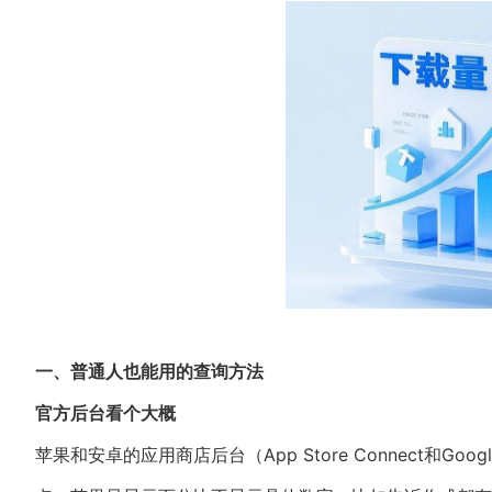
一、普通人也能用的查询方法
官方后台看个大概
苹果和安卓的应用商店后台（App Store Connect和Goo