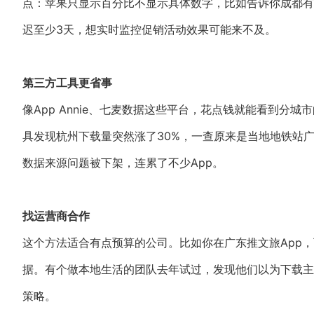
点：苹果只显示百分比不显示具体数字，比如告诉你成都有1
迟至少3天，想实时监控促销活动效果可能来不及。
第三方工具更省事
像App Annie、七麦数据这些平台，花点钱就能看到分
具发现杭州下载量突然涨了30%，一查原来是当地地铁站
数据来源问题被下架，连累了不少App。
找运营商合作
这个方法适合有点预算的公司。比如你在广东推文旅App
据。有个做本地生活的团队去年试过，发现他们以为下载主
策略。