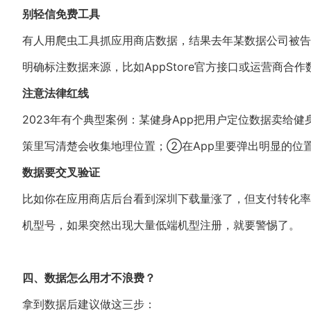
别轻信免费工具
有人用爬虫工具抓应用商店数据，结果去年某数据公司被告
明确标注数据来源，比如AppStore官方接口或运营商合作
注意法律红线
2023年有个典型案例：某健身App把用户定位数据卖给
策里写清楚会收集地理位置；②在App里要弹出明显的位
数据要交叉验证
比如你在应用商店后台看到深圳下载量涨了，但支付转化率
机型号，如果突然出现大量低端机型注册，就要警惕了。
四、数据怎么用才不浪费？
拿到数据后建议做这三步：