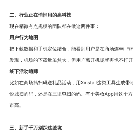
二、行业正在悄悄用的高科技
现在稍微有点规模的团队都在做这两件事：
用户行为地图
把下载数据和手机定位结合，能看到用户是在商场连Wi-F
发现，机场的下载量虽然大，但用户离开机场就再也不打开
线下活动追踪
比如在商场搞扫码送礼品活动，用Xinstall这类工具生
悦城扫的码，还是在三里屯扫的码。有个美妆App用这个
市高。
三、新手千万别踩这些坑