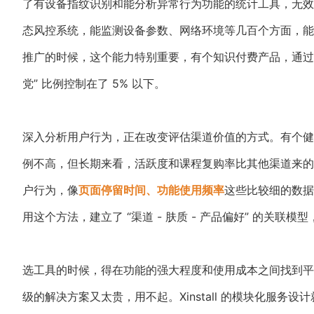
了有设备指纹识别和能分析异常行为功能的统计工具，无效流量
态风控系统，能监测设备参数、网络环境等几百个方面，能
推广的时候，这个能力特别重要，有个知识付费产品，通过
党” 比例控制在了 5% 以下。
深入分析用户行为，正在改变评估渠道价值的方式。有个健身
例不高，但长期来看，活跃度和课程复购率比其他渠道来的
户行为，像
页面停留时间、功能使用频率
这些比较细的数据。
用这个方法，建立了 “渠道 - 肤质 - 产品偏好” 的关联
选工具的时候，得在功能的强大程度和使用成本之间找到平
级的解决方案又太贵，用不起。Xinstall 的模块化服