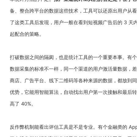
备、整合跨平台的数据这些技术，工具可以还原出用户从看
了这类工具后发现，用户一般在看到短视频广告后的 3 
起配合的策略。
打破数据之间的隔阂，也是统计工具的一个重要本事。有个
数据采集的标准不一样，同一个渠道的用户激活量数据，差
商店、广告平台、线下二维码等各种来源的数据，都放到同一个
优势，它能用智能算法，自动找出用户第一次接触和最后转
高了 40%。
反作弊机制能看出评估工具是不是专业。有个金融类的 A