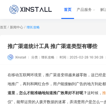
首页
产品服务
解
首页
/
新闻中心
/
增长攻略
推广渠道统计工具 推广渠道类型有哪些
Xinstall
分类：
增长攻略
时间：
2025-02-28 16:36:28
在移动互联网环境里，推广渠道变得越来越零散，这已经是
地推广，再到和网红合作，用户能接触到广告的地方到处都
道里，怎么才能准确地知道推广效果好不好呢？
这时候，
推
仪”，能帮运营的人拨开数据的迷雾，弄清楚用户是怎么一