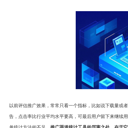
以前评估推广效果，常常只看一个指标，比如说下载量或者点
告，点击率比行业平均水平要高，可最后用户留下来继续用
单统计方法的不足。
推广渠道统计工具的厉害之处，在于它