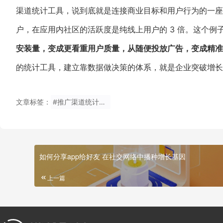
渠道统计工具，说到底就是连接商业目标和用户行为的一座桥。
户，在应用内社区的活跃度是纯线上用户的 3 倍。这个例
安装量，变成更看重用户质量，从随便投放广告，变成精准
的统计工具，建立靠数据做决策的体系，就是企业突破增长
文章标签：
#推广渠道统计工具,营销分析,数据分析,营销优化,渠道效果
如何分享app给好友 在社交网络中播种增长基因
上一篇