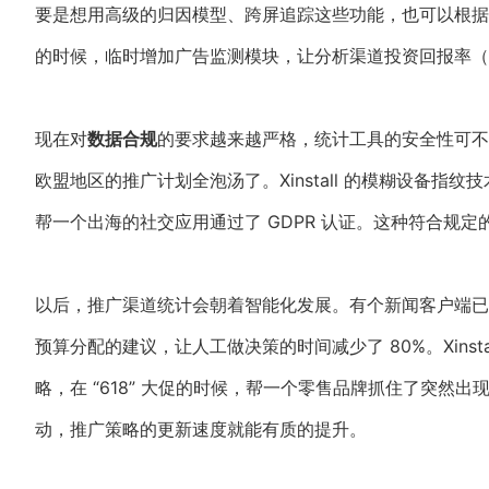
要是想用高级的归因模型、跨屏追踪这些功能，也可以根据
的时候，临时增加广告监测模块，让分析渠道投资回报率（RO
现在对
数据合规
的要求越来越严格，统计工具的安全性可不
欧盟地区的推广计划全泡汤了。Xinstall 的模糊设备
帮一个出海的社交应用通过了 GDPR 认证。这种符合规
以后，推广渠道统计会朝着智能化发展。有个新闻客户端已经
预算分配的建议，让人工做决策的时间减少了 80%。Xins
略，在 “618” 大促的时候，帮一个零售品牌抓住了突
动，推广策略的更新速度就能有质的提升。