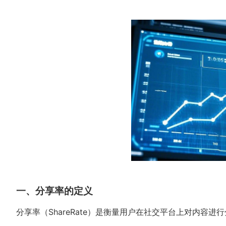
一、分享率的定义
分享率（ShareRate）是衡量用户在社交平台上对内容