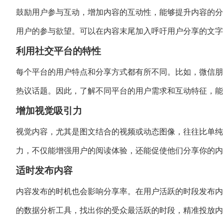
鼓励用户参与互动，增加内容的互动性，能够提升内容的分
用户的参与欲望。可以在内容末尾加入呼吁用户分享的文字
利用社交平台的特性
每个平台的用户特点和分享方式都有所不同。比如，微信朋
热议话题。因此，了解不同平台的用户需求和互动特征，
增加视觉吸引力
视觉内容，尤其是图文结合的视频或动态图像，往往比单纯
力，不仅能增强用户的阅读体验，还能促使他们分享你的内
适时发布内容
内容发布的时机也会影响分享率。在用户活跃的时段发布内
的数据分析工具，找出你的受众最活跃的时段，精准投放内