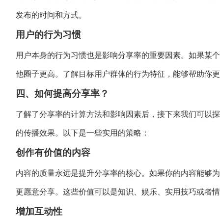
发布的时间和方式。
用户的行为习惯
用户本身的行为习惯也是影响分享率的重要因素。如果某个
他圈子更高。了解目标用户群体的行为特征，能够帮助你更
四、如何提高分享率？
了解了分享率的计算方法和影响因素后，接下来我们可以探
的传播效果。以下是一些实用的策略：
创作有价值的内容
内容的质量永远是提升分享率的核心。如果你的内容能够为
更愿意分享。这些价值可以是知识、娱乐、实用技巧或者情
增加互动性