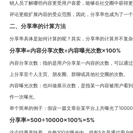
销人员了解哪些内容更受用户喜爱，能够在社交圈中获得更
评论更能扩展内容的受众范围，因此，分享率也成为了一个
二、分享率的计算方法
分享率具体是如何计算的呢？其实，分享率的计算并不复杂
分享率=内容分享次数÷内容曝光次数×100%
内容分享次数：指的是用户分享某一内容的次数，可以通过
上分享至个人主页、朋友圈、群聊或其他社交圈的次数。
内容曝光次数：也叫做展示次数，是指某一内容被用户看到
作一次曝光。
举个简单的例子：假设一篇文章在某平台上共曝光了1000
分享率=500÷10000×100%=5%
这个结果意味着，在每100次曝光中，就有5次是通过用户