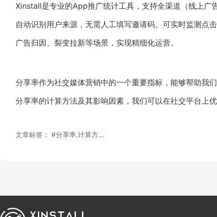
Xinstall是专业的App推广统计工具，支持全渠道（线
自动识别用户来源，无需人工填写邀请码。可实时监测点击
广告归因、裂变拉新等场景，实现精细化运营。
分享率作为社交媒体营销中的一个重要指标，能够帮助我们
分享率的计算方法及其影响因素，我们可以在社交平台上
文章标签：
#分享率,计算方法,社交媒体营销,用户参与,内容传播,社交传播