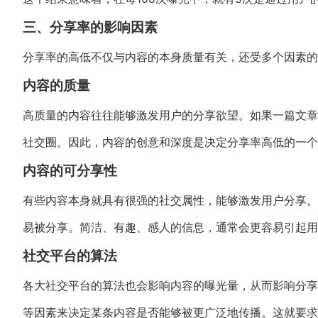
三、分享率的影响因素
分享率的高低不仅与内容的本身质量有关，还受多个因素的
内容的质量
高质量的内容往往能够激发用户的分享欲望。如果一篇文章
社交圈。因此，内容的创意和深度是决定分享率高低的一个
内容的可分享性
有些内容本身就具有很强的社交属性，能够激发用户分享。
易被分享。简洁、有趣、感人的信息，通常会更容易引起用
社交平台的算法
各大社交平台的算法也会影响内容的曝光量，从而影响分享
等因素来决定某条内容是否能够被更广泛地传播。这就要求