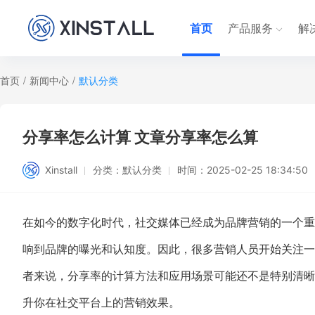
首页
产品服务
解
首页
/
新闻中心
/
默认分类
分享率怎么计算 文章分享率怎么算
Xinstall
分类：
默认分类
时间：
2025-02-25 18:34:50
在如今的数字化时代，社交媒体已经成为品牌营销的一个重
响到品牌的曝光和认知度。因此，很多营销人员开始关注一
者来说，分享率的计算方法和应用场景可能还不是特别清晰
升你在社交平台上的营销效果。