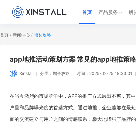
首页
产品服务
解
首页
/
新闻中心
/
增长攻略
app地推活动策划方案 常见的app地推策
Xinstall
分类：
增长攻略
时间：
2025-02-25 18:33:01
在当今激烈的市场竞争中，APP的推广方式层出不穷，其
户量和品牌曝光度的首选方式。通过地推，企业能够在最短
面的交流建立与用户之间的情感联系，极大地增强了品牌的