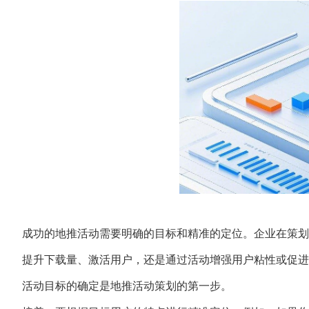
成功的地推活动需要明确的目标和精准的定位。企业在策划
提升下载量、激活用户，还是通过活动增强用户粘性或促进
活动目标的确定是地推活动策划的第一步。