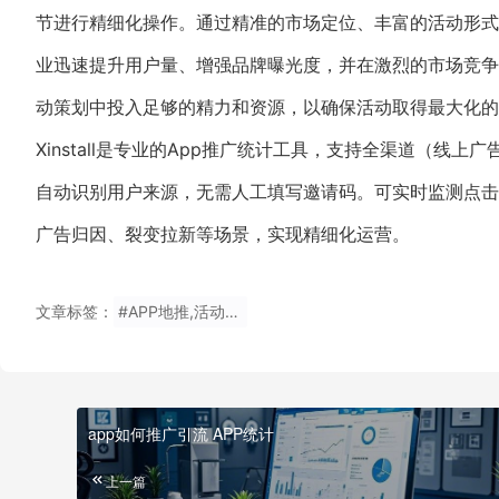
节进行精细化操作。通过精准的市场定位、丰富的活动形式
业迅速提升用户量、增强品牌曝光度，并在激烈的市场竞争
动策划中投入足够的精力和资源，以确保活动取得最大化的
Xinstall是专业的App推广统计工具，支持全渠道（线
自动识别用户来源，无需人工填写邀请码。可实时监测点击
广告归因、裂变拉新等场景，实现精细化运营。
文章标签：
#APP地推,活动策划,用户量提升,品牌曝光,市场竞争,地推活动执行
app如何推广引流 APP统计
上一篇