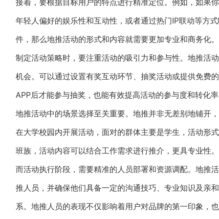
接着，要根据目标用户的特点进行精准定位。例如，如果你
年轻人偏好的娱乐性和互动性，或者通过热门IP联动等方式
件，那么地推活动的形式和内容就需要更加专业和商务化。
制定活动策略时，要注重活动的吸引力和参与性。地推活动
机会。可以通过设置有奖互动环节、抽奖活动或提供免费的
APP后才能参与抽奖，也能有效提高活动的参与度和转化率
地推活动中的场景选择至关重要。地推并非无差别地铺开，
在大学校园内开展活动，面对的群体主要是学生，活动形式
班族，活动内容可以结合工作需求进行推介，更具专业性。
而活动执行阶段，需要精准的人员部署和资源调配。地推活
推人员，并确保他们具备一定的沟通技巧、专业知识及亲和
系。地推人员的表现不仅影响着用户对品牌的第一印象，也