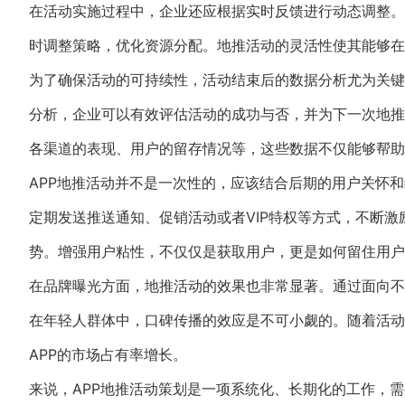
在活动实施过程中，企业还应根据实时反馈进行动态调整。
时调整策略，优化资源分配。地推活动的灵活性使其能够在
为了确保活动的可持续性，活动结束后的数据分析尤为关键
分析，企业可以有效评估活动的成功与否，并为下一次地推
各渠道的表现、用户的留存情况等，这些数据不仅能够帮助
APP地推活动并不是一次性的，应该结合后期的用户关怀
定期发送推送通知、促销活动或者VIP特权等方式，不断激
势。增强用户粘性，不仅仅是获取用户，更是如何留住用户
在品牌曝光方面，地推活动的效果也非常显著。通过面向不
在年轻人群体中，口碑传播的效应是不可小觑的。随着活动
APP的市场占有率增长。
来说，APP地推活动策划是一项系统化、长期化的工作，