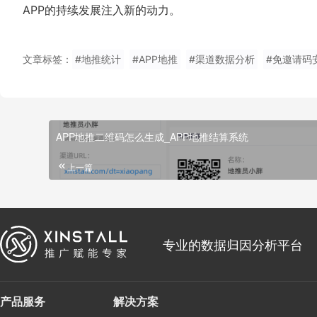
APP的持续发展注入新的动力。
文章标签：
#地推统计
#APP地推
#渠道数据分析
#免邀请码
APP地推二维码怎么生成_APP地推结算系统
上一篇
专业的数据归因分析平台
产品服务
解决方案