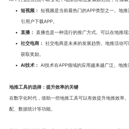
短视频：
短视频是当前最热门的APP类型之一。地
引用户下载APP。
直播：
直播也是一种流行的推广方式。可以在地推现
社交电商：
社交电商是未来的发展趋势。地推活动可
获取奖励。
AI技术：
AI技术在APP领域的应用越来越广泛。地推活
地推工具的选择：提升效率的关键
在数字化时代，借助一些地推工具可以有效提升地推效率。
配、数据统计等功能。