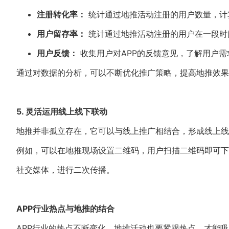
注册转化率：
统计通过地推活动注册的用户数量，计
用户留存率：
统计通过地推活动注册的用户在一段时
用户反馈：
收集用户对APP的反馈意见，了解用户需
通过对数据的分析，可以不断优化推广策略，提高地推效果
5. 灵活运用线上线下联动
地推并非孤立存在，它可以与线上推广相结合，形成线上线
例如，可以在地推现场设置二维码，用户扫描二维码即可下
社交媒体，进行二次传播。
APP行业热点与地推的结合
APP行业的热点不断变化，地推活动也要紧跟热点，才能