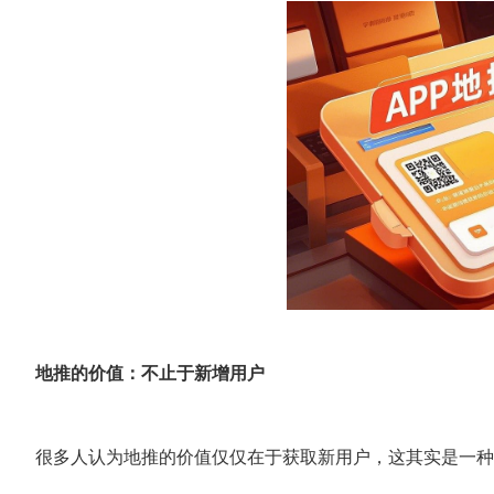
地推的价值：不止于新增用户
很多人认为地推的价值仅仅在于获取新用户，这其实是一种