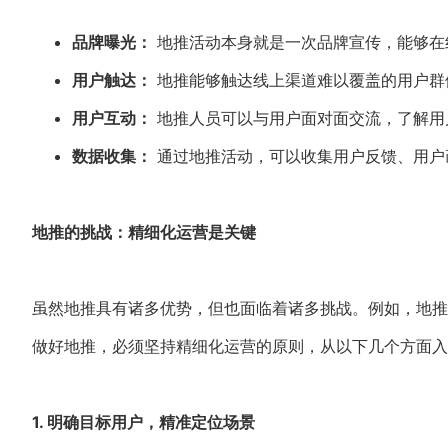
品牌曝光：
地推活动本身就是一次品牌宣传，能够在
用户触达：
地推能够触达线上渠道难以覆盖的用户群
用户互动：
地推人员可以与用户面对面交流，了解用
数据收集：
通过地推活动，可以收集用户反馈、用户
地推的挑战：精细化运营是关键
虽然地推具有诸多优势，但也面临着诸多挑战。例如，地推
做好地推，必须坚持精细化运营的原则，从以下几个方面入
1. 明确目标用户，精准定位场景