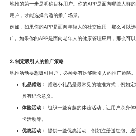
地推的第一步是明确目标用户。你的APP是面向哪些人群
用户，才能选择合适的推广场景。
例如，如果你的APP是面向年轻人的社交应用，那么可以
广。如果你的APP是面向老年人的健康管理应用，那么可
2. 制定吸引人的推广策略
地推活动要想吸引用户，必须要有足够吸引人的推广策略。
礼品赠送：
赠送小礼品是最常见的地推方式，例如定
具有纪念意义。
体验活动：
组织一些有趣的体验活动，让用户亲身体验
卡活动等。
优惠活动：
提供一些优惠活动，例如注册送红包、邀