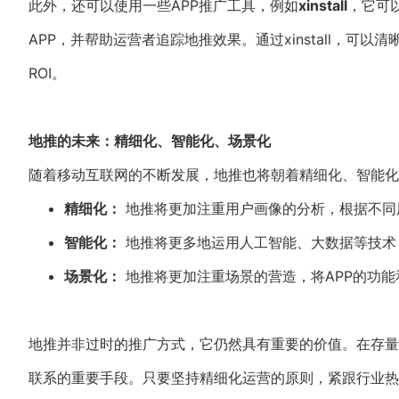
此外，还可以使用一些APP推广工具，例如
xinstall
，它可
APP，并帮助运营者追踪地推效果。通过xinstall，
ROI。
地推的未来：精细化、智能化、场景化
随着移动互联网的不断发展，地推也将朝着精细化、智能化
精细化：
地推将更加注重用户画像的分析，根据不同
智能化：
地推将更多地运用人工智能、大数据等技术
场景化：
地推将更加注重场景的营造，将APP的功能
地推并非过时的推广方式，它仍然具有重要的价值。在存量
联系的重要手段。只要坚持精细化运营的原则，紧跟行业热