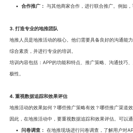
合作推广：
与其他商家合作，进行联合推广。例如，
3. 打造专业的地推团队
地推人员是地推活动的核心。他们需要具备良好的沟通能力
综合素质，并进行专业的培训。
培训内容包括：APP的功能和特点、推广策略、沟通技巧
极性。
4. 重视数据追踪和效果评估
地推活动的效果如何？哪些推广策略有效？哪些推广渠道效
因此，在地推活动中，要重视数据追踪和效果评估。可以通
问卷调查：
在地推现场进行问卷调查，了解用户对A