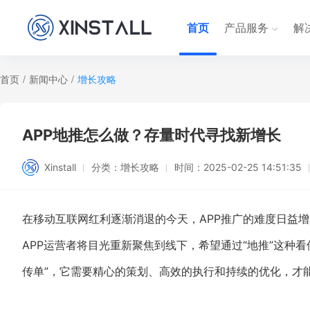
首页
产品服务
解
首页
/
新闻中心
/
增长攻略
APP地推怎么做？存量时代寻找新增长
Xinstall
分类：
增长攻略
时间：
2025-02-25 14:51:35
在移动互联网红利逐渐消退的今天，APP推广的难度日益
APP运营者将目光重新聚焦到线下，希望通过“地推”这种
传单”，它需要精心的策划、高效的执行和持续的优化，才