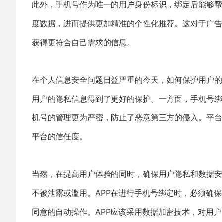
此外，手机号作为唯一的用户身份标识，绑定后能够帮
度数据，进而提供更加精准的个性化推荐。这对于广告
获得更符合自己需求的信息。
在个人信息安全问题日益严重的今天，如何保护用户的
用户的隐私信息得到了更好的保护。一方面，手机号绑
机号的管理更为严密，防止了恶意第三方的侵入。平台
平台的信任度。
当然，在提高用户体验的同时，确保用户隐私和数据安
不被泄露或滥用。APP在进行手机号绑定时，必须确
同意的自动操作。APP应该采用数据加密技术，对用