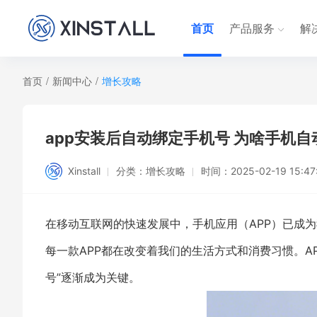
首页
产品服务
解
首页
/
新闻中心
/
增长攻略
app安装后自动绑定手机号 为啥手机
Xinstall
分类：
增长攻略
时间：
2025-02-19 15:47
在移动互联网的快速发展中，手机应用（APP）已成
每一款APP都在改变着我们的生活方式和消费习惯。A
号”逐渐成为关键。