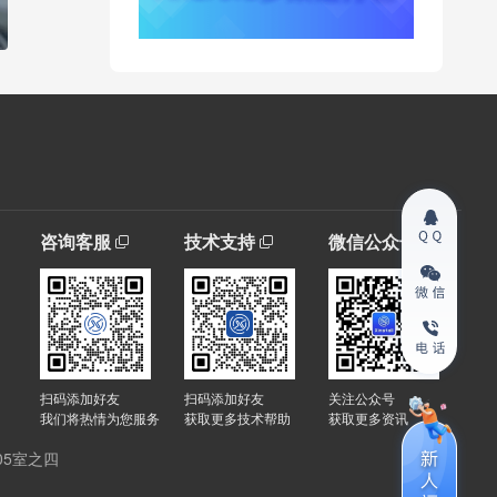
咨询客服
技术支持
微信公众号
扫码添加好友
扫码添加好友
关注公众号
我们将热情为您服务
获取更多技术帮助
获取更多资讯
05室之四