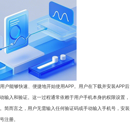
用户能够快速、便捷地开始使用APP。用户在下载并安装APP后
手动输入和验证。这一过程通常依赖于用户手机本身的权限设置，
定。简而言之，用户无需输入任何验证码或手动输入手机号，安装
账号注册。