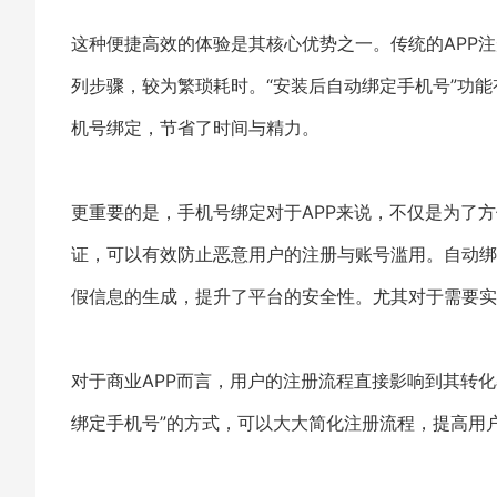
这种便捷高效的体验是其核心优势之一。传统的APP
列步骤，较为繁琐耗时。“安装后自动绑定手机号”功能
机号绑定，节省了时间与精力。
更重要的是，手机号绑定对于APP来说，不仅是为了
证，可以有效防止恶意用户的注册与账号滥用。自动绑
假信息的生成，提升了平台的安全性。尤其对于需要实
对于商业APP而言，用户的注册流程直接影响到其转化
绑定手机号”的方式，可以大大简化注册流程，提高用户