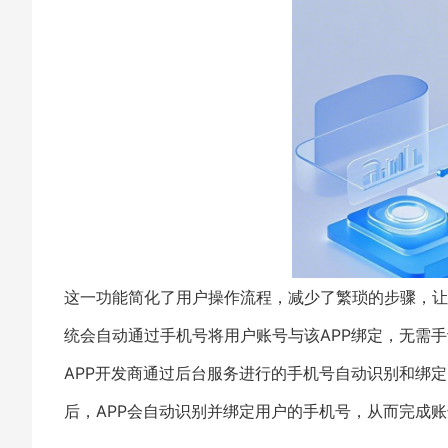
这一功能简化了用户操作流程，减少了繁琐的步骤，让
统会自动通过手机号将用户账号与该APP绑定，无需
APP开发商通过后台服务进行的手机号自动识别和绑
后，APP会自动识别并绑定用户的手机号，从而完成