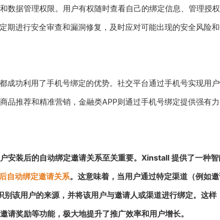
和数据管理权限。用户有权随时查看自己的绑定信息、管理授权
当定期进行安全审查和漏洞修复，及时应对可能出现的安全风险和
P都成功利用了手机号绑定的优势。社交平台通过手机号实现用户
商品推荐和精准营销，金融类APP则通过手机号绑定提供强有力
装后的自动绑定邀请关系至关重要。Xinstall 提供了一种智
P后自动绑定邀请关系
。这意味着，当用户通过特定渠道（例如邀
以自动识别该用户的来源，并将该用户与邀请人或渠道进行绑定。这样
邀请奖励等功能，极大地提升了推广效率和用户增长。