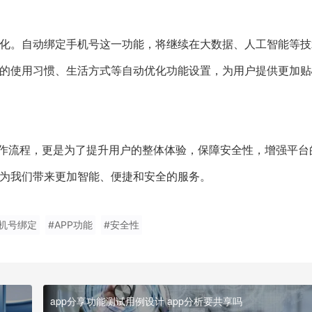
性化。自动绑定手机号这一功能，将继续在大数据、人工智能等技
户的使用习惯、生活方式等自动优化功能设置，为用户提供更加贴
操作流程，更是为了提升用户的整体体验，保障安全性，增强平台
将为我们带来更加智能、便捷和安全的服务。
手机号绑定
#APP功能
#安全性
app分享功能测试用例设计 app分析要共享吗