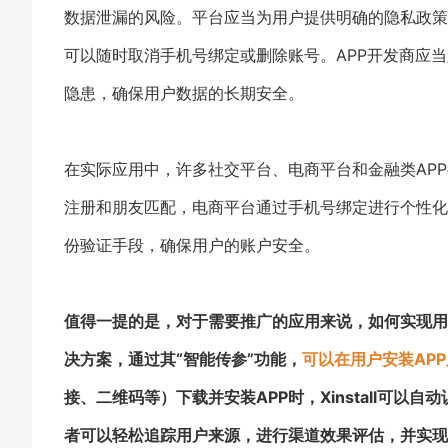
数据泄漏的风险。平台应当为用户提供明确的隐私政策
可以随时取消手机号绑定或删除账号。APP开发商应
隐患，确保用户数据的长期安全。
在实际应用中，许多社交平台、电商平台和金融类AP
注册和朋友匹配，电商平台通过手机号绑定进行个性化
份验证手段，确保用户的账户安全。
值得一提的是，对于需要推广的应用来说，如何实现用户安
决方案，通过其“智能传参”功能，
可以在用户安装AP
接、二维码等）下载并安装APP时，Xinstall可
者可以轻松追踪用户来源，进行渠道效果评估，并实现