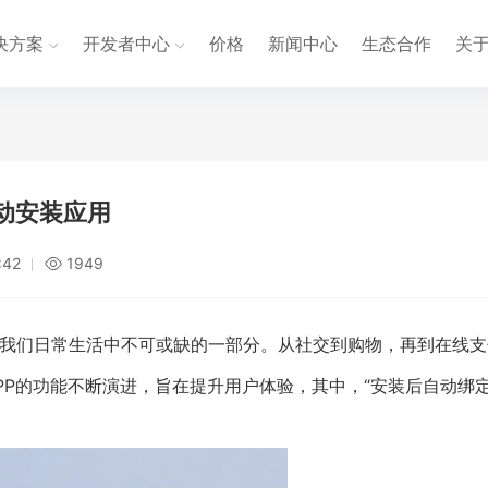
决方案
开发者中心
价格
新闻中心
生态合作
关
自动安装应用
:42
1949
为我们日常生活中不可或缺的一部分。从社交到购物，再到在线支
PP的功能不断演进，旨在提升用户体验，其中，“安装后自动绑