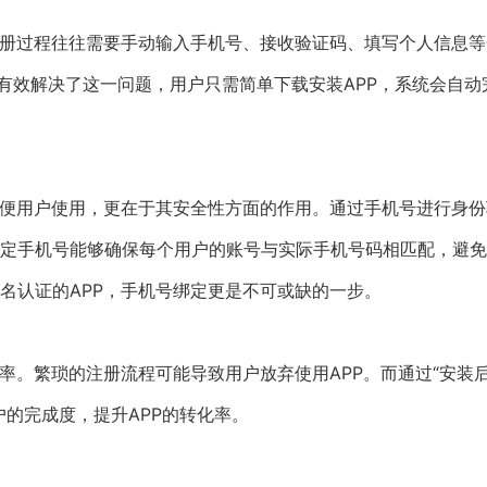
注册过程往往需要手动输入手机号、接收验证码、填写个人信息等
有效解决了这一问题，用户只需简单下载安装APP，系统会自动
方便用户使用，更在于其安全性方面的作用。通过手机号进行身份
定手机号能够确保每个用户的账号与实际手机号码相匹配，避免
名认证的APP，手机号绑定更是不可或缺的一步。
率。繁琐的注册流程可能导致用户放弃使用APP。而通过“安装
的完成度，提升APP的转化率。