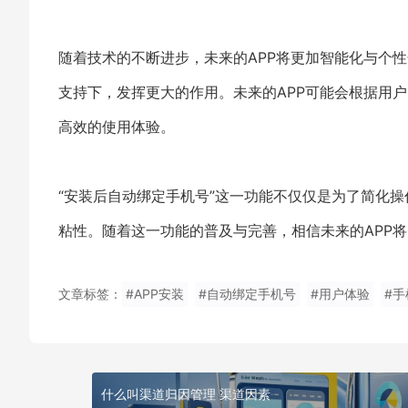
随着技术的不断进步，未来的APP将更加智能化与个
支持下，发挥更大的作用。未来的APP可能会根据用
高效的使用体验。
“安装后自动绑定手机号”这一功能不仅仅是为了简化
粘性。随着这一功能的普及与完善，相信未来的APP
文章标签：
#APP安装
#自动绑定手机号
#用户体验
#
什么叫渠道归因管理 渠道因素