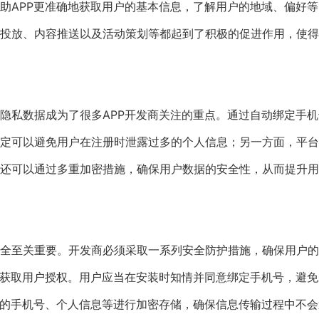
助APP更准确地获取用户的基本信息，了解用户的地域、偏好等
投放、内容推送以及活动策划等都起到了积极的促进作用，使得
隐私数据成为了很多APP开发商关注的重点。通过自动绑定手机
定可以避免用户在注册时泄露过多的个人信息；另一方面，平台
还可以通过多重加密措施，确保用户数据的安全性，从而提升用
全至关重要。开发商必须采取一系列安全防护措施，确保用户的
保获取用户授权。用户应当在安装时知情并同意绑定手机号，避免
户的手机号、个人信息等进行加密存储，确保信息传输过程中不会