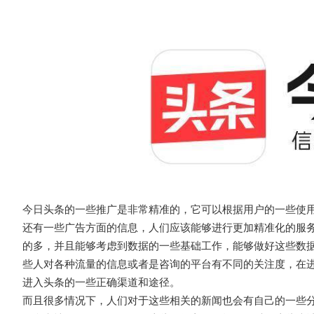
今日头条的一些推广是非常精准的，它可以根据用户的一些使
还有一些广告方面的信息，人们应该能够进行更加精准化的服
的多，并且能够考虑到数据的一些基础工作，能够做好这些数
些人对各种流量的信息或者是咨询的平台有不同的关注度，在
进入头条的一些正确渠道和途径。
而且很多情况下，人们对于这些相关的新闻也会有自己的一些