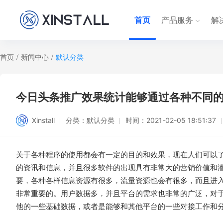
首页
产品服务
解
首页
/
新闻中心
/
默认分类
今日头条推广效果统计能够通过各种不同的方式
Xinstall
分类：
默认分类
时间：
2021-02-05 18:51:37
关于各种程序的使用都会有一定的目的和效果，现在人们可以
的资讯和信息，并且很多软件的出现具有非常大的营销价值和
要，各种各样信息资源有很多，流量资源也会有很多，而且进
非常重要的。用户数据多，并且平台的需求也非常的广泛，对
他的一些基础数据，或者是能够和其他平台的一些对接工作和