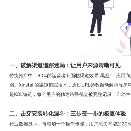
一、破解渠道追踪迷局：让用户来源清晰可见
传统推广中，80%的运营者都面临渠道效果"黑盒"：应用
别。Xinstall的渠道追踪技术，通过URL参数自动解
是KOL短链，每个用户的触达路径都会被完整记录，自动生
二、击穿安装转化漏斗：三步变一步的极速体验
行业数据显示，每增加一个操作步骤，用户流失率增加20%