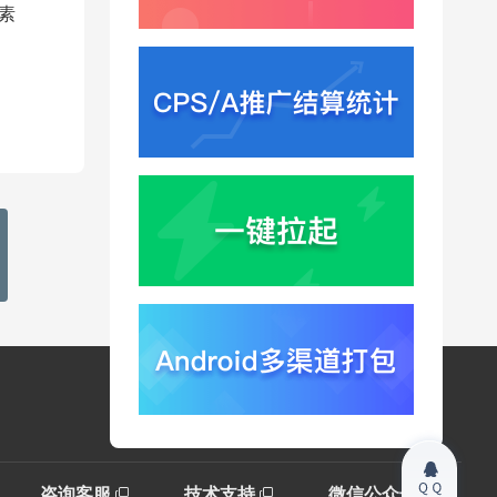
素
咨询客服
技术支持
微信公众号