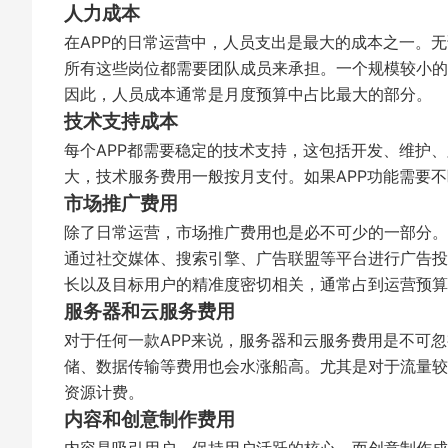
人力成本
在APP的日常运营中，人员支出是最大的成本之一。
所有这些岗位都需要团队成员来承担。一个规模较小的A
因此，人员成本通常是月度预算中占比最大的部分。
技术支持成本
每个APP都需要稳定的技术支持，这包括开发、维护
大，技术服务费用一般按月支付。如果APP功能需要
市场推广费用
除了日常运营，市场推广费用也是必不可少的一部分。
通过社交媒体、搜索引擎、广告联盟等平台进行广告投
长以及目标用户的精准度密切相关，通常占到运营预算的
服务器和云服务费用
对于任何一款APP来说，服务器和云服务费用是不可
储、数据传输等费用也会水涨船高。尤其是对于流量较
资源计费。
内容和创意制作费用