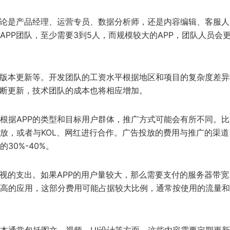
无论是产品经理、运营专员、数据分析师，还是内容编辑、客服人
PP团队，至少需要3到5人，而规模较大的APP，团队人员会
、版本更新等。开发团队的工资水平根据地区和项目的复杂度差异
不断更新，技术团队的成本也将相应增加。
根据APP的类型和目标用户群体，推广方式可能会有所不同。比
放，或者与KOL、网红进行合作。广告投放的费用与推广的渠道
30%-40%。
忽视的支出。如果APP的用户量较大，那么需要支付的服务器带宽
高的应用，这部分费用可能占据较大比例，通常按使用的流量和