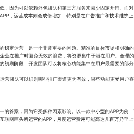
较低，因为可以依赖外包团队和第三方服务来减少固定开销。而对
的APP，运营成本则会成倍增加，特别是在广告推广和技术维护上
P的稳定运营，是一个非常重要的问题。精准的目标市场和明确的
企业在推广时避免无效的浪费，将资源集中于潜在用户。合理的
P的初期阶段，开发团队可以将核心功能集中在用户最需要的部分
运营团队可以识别哪些推广渠道更为有效，哪些功能更受用户喜
统一的答案，因为它受多种因素影响。以一款中小型的APP为例，
是互联网巨头所运营的APP，月度运营费用可能高达几百万乃至上