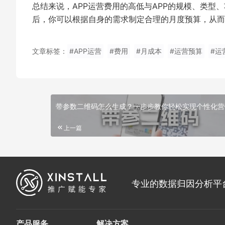
总结来说，APP运营费用的高低与APP的规模、类
后，你可以根据自身的需求制定合理的月度预算，从而
文章标签：
#APP运营
#费用
#月成本
#运营预算
#运
带参数二维码怎么生成？一步步教你轻松实现个性化营
上一篇
专业的数据归因分析平
产品服务
解决方案