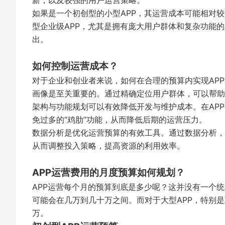
新，以及较强的用户运营策略。
如果是一个初创型的小型APP，其运营成本可能相对
型企业级APP，尤其是拥有庞大用户群体和复杂功能
出。
如何控制运营成本？
对于企业和创业者来说，如何在合理的预算内实现AP
画像是至关重要的。通过精确定位用户群体，可以帮助
架构与功能规划可以有效降低开发与维护成本。在AP
免过多的“鸡肋”功能，从而降低后期的运营压力。
数据分析是优化运营预算的有效工具。通过数据分析，
从而调整投入策略，提高资源的利用效率。
APP运营费用的月度预算如何规划？
APP运营每个月的预算到底是多少呢？这并没有一个
可能会在几万到几十万之间。而对于大型APP，特别
万。