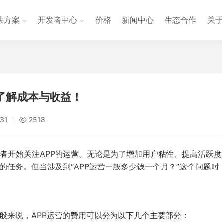
决方案
开发者中心
价格
新闻中心
生态合作
关
了解成本与收益！
:31
2518
者开始关注APP的运营。无论是为了增加用户粘性、提高活跃度
的任务。但当涉及到“APP运营一般多少钱一个月？”这个问题时
般来说，APP运营的费用可以分为以下几个主要部分：