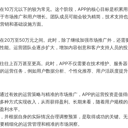
在10万元以下的较为常见。这个阶段，APP的核心目标是积累
于市场推广和用户增长。团队成员可能会较为精简，技术支持也
营销和基础设施方面。
在20万至50万元之间。此时，除了继续加强市场推广外，还需
与性能。运营团队会逐步扩大，增加内容创意和客户支持人员的投
用往往上百万甚至更高。此时，APP不仅需要在技术维护、服务器
的运营任务，例如用户数据分析、个性化推荐、用户活跃度提升
并通过有效的运营策略与精准的市场推广，APP的运营投资是值得
等多种方式实现收入，从而获得盈利。长期来看，随着用户规模的
的盈利水平。
构，并根据自身的实际情况合理调整预算，是取得成功的关键。无
要精细化的运营管理和精准的市场洞察。