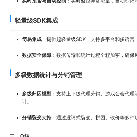
实时预警与自动控制
：实时监控异常流量，自动标记
轻量级SDK集成
简易集成
：提供超轻量级SDK，支持多平台和多语
数据安全保障
：数据传输和统计过程全程加密，确保
多级数据统计与分销管理
多级归因模型
：支持上下级代理分销、游戏公会代理
计。
分销裂变支持
：通过邀请式裂变、拼团、砍价等多种
三、总结