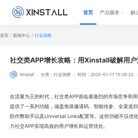
首页
产品服务
解
首页
/
新闻中心
/
行业洞察
社交类APP增长攻略：用Xinstall破解
Xinstall
分类：
行业洞察
时间：
2025-01-17 15:26:23
在流量为王的时代，社交类APP面临着激烈的市场竞争和用户获
提供了一系列功能，涵盖免填邀请码、智能传参、全渠道归
防作弊助手以及Universal Links配置等。这些功
力社交APP实现高效的用户增长和运营优化。