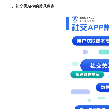
一、
社交类APP的常见痛点