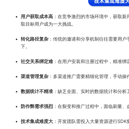
用户获取成本高
：在竞争激烈的市场环境中，获取新
取目标用户成为一大挑战。
转化路径复杂
：传统的邀请和分享机制往往需要用户
下。
社交关系绑定难
：在用户安装和注册过程中，精准绑
渠道管理复杂
：多渠道推广需要精细化管理，手动操
数据统计不精准
：缺乏全面、实时的数据统计和分析
防作弊需求强烈
：在裂变和推广过程中，面临刷量、
技术集成难度大
：开发团队需投入大量资源进行SD