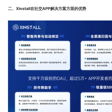
二、
Xinstall在社交APP解决方案方面的优势