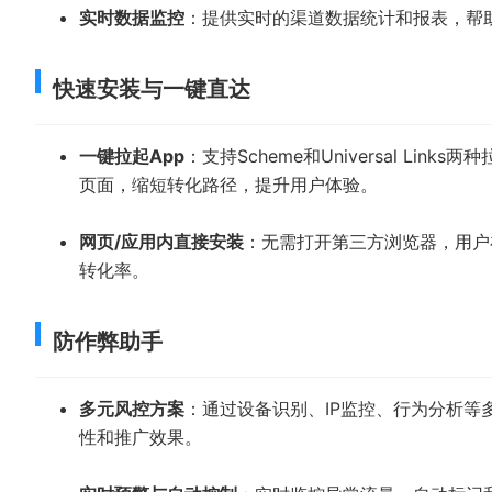
实时数据监控
：提供实时的渠道数据统计和报表，帮
快速安装与一键直达
一键拉起App
：支持Scheme和Universal L
页面，缩短转化路径，提升用户体验。
网页/应用内直接安装
：无需打开第三方浏览器，用户
转化率。
防作弊助手
多元风控方案
：通过设备识别、IP监控、行为分析
性和推广效果。