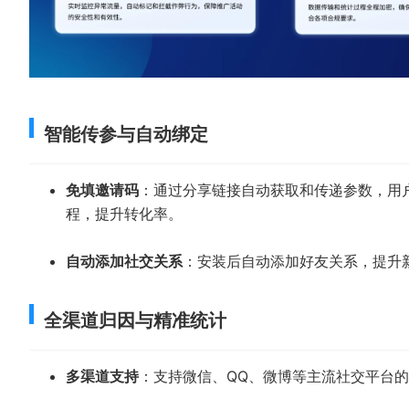
智能传参与自动绑定
免填邀请码
：通过分享链接自动获取和传递参数，用
程，提升转化率。
自动添加社交关系
：安装后自动添加好友关系，提升
全渠道归因与精准统计
多渠道支持
：支持微信、QQ、微博等主流社交平台