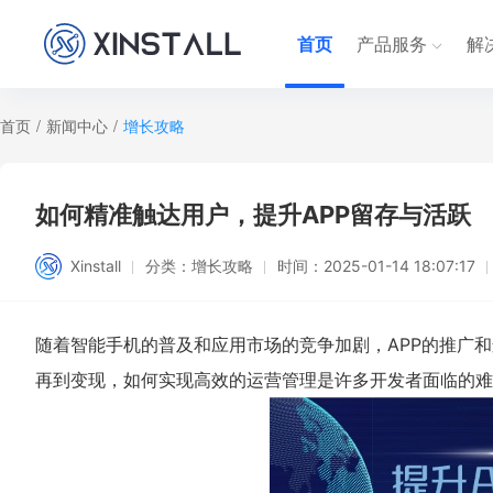
首页
产品服务
解
首页
/
新闻中心
/
增长攻略
如何精准触达用户，提升APP留存与活跃
Xinstall
分类：
增长攻略
时间：
2025-01-14 18:07:17
随着智能手机的普及和应用市场的竞争加剧，APP的推广
再到变现，如何实现高效的运营管理是许多开发者面临的难