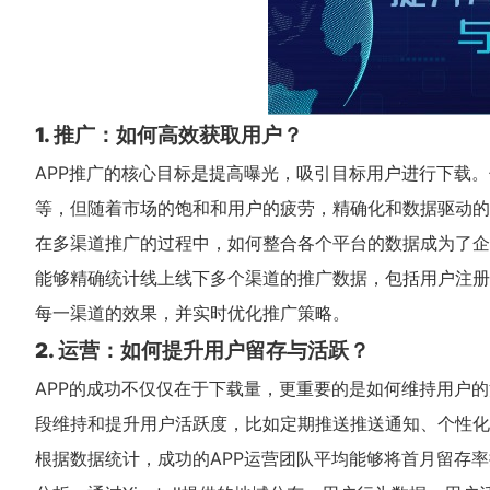
1. 推广：如何高效获取用户？
APP推广的核心目标是提高曝光，吸引目标用户进行下载。
等，但随着市场的饱和和用户的疲劳，精确化和数据驱动的
在多渠道推广的过程中，如何整合各个平台的数据成为了企
能够精确统计线上线下多个渠道的推广数据，包括用户注册量、
每一渠道的效果，并实时优化推广策略。
2. 运营：如何提升用户留存与活跃？
APP的成功不仅仅在于下载量，更重要的是如何维持用户
段维持和提升用户活跃度，比如定期推送推送通知、个性化
根据数据统计，成功的APP运营团队平均能够将首月留存率