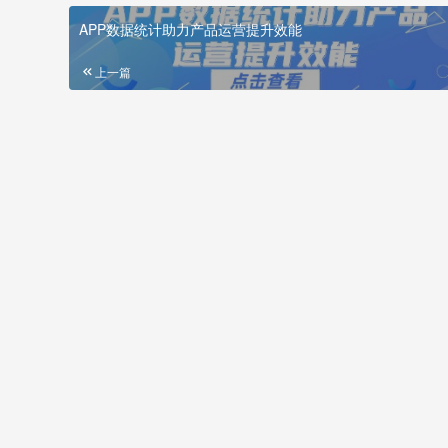
APP数据统计助力产品运营提升效能
上一篇