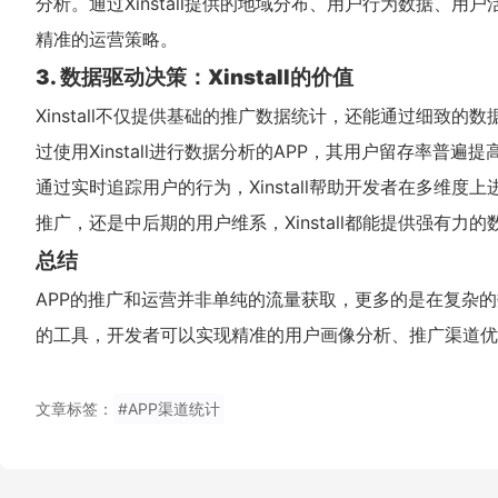
分析。通过Xinstall提供的地域分布、用户行为数据、
精准的运营策略。
3. 数据驱动决策：Xinstall的价值
Xinstall不仅提供基础的推广数据统计，还能通过细致
过使用Xinstall进行数据分析的APP，其用户留存率普遍
通过实时追踪用户的行为，Xinstall帮助开发者在多维
推广，还是中后期的用户维系，Xinstall都能提供强有力
总结
APP的推广和运营并非单纯的流量获取，更多的是在复杂的数
的工具，开发者可以实现精准的用户画像分析、推广渠道优
文章标签：
#APP渠道统计