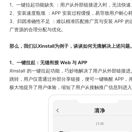
1、一键拉起功能缺失 ：用户从外部链接进入时，无法快速
2、安装速度瓶颈 ：APP 安装过程缓慢，易导致用户耐
3、归因准确性不足 ：难以精准匹配推广页与安装 APP
广资源的合理分配与优化。
那么，我们以Xinstall为例子，谈谈如何无痛解决上述问题
1、一键拉起：无缝衔接 Web 与 APP
Xinstall 的一键拉起功能，巧妙地解决了用户从外部链接进
跳转，用户仅需通过外部分享链接，便可一键唤醒 APP，
极大地提升了用户体验，缩短了用户从接触推广信息到进入 