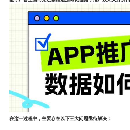
在这一过程中，主要存在以下三大问题亟待解决：