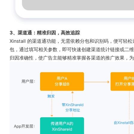
3、渠道通：精准归因，高效追踪
Xinstall 的渠道通功能，无需依赖分包和识别码，便可
包，通过填写相关参数，即可快速创建渠道统计链接或二维
归因准确性，使广告主能够精准掌握各渠道的推广效果，为