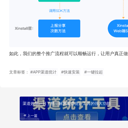
如此，我们的整个推广流程就可以顺畅运行，让用户真正做
文章标签：
#APP渠道统计
#快速安装
#一键拉起
渠道效果一目了然：解密渠道统计工具的强大功能
上一篇