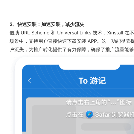
2、快速安装：加速安装，减少流失
借助 URL Scheme 和 Universal Links 技术，X
场景中，支持用户直接快速下载安装 APP。这一功能显著提
户流失，为推广转化提供了有力保障，确保了推广流量能够