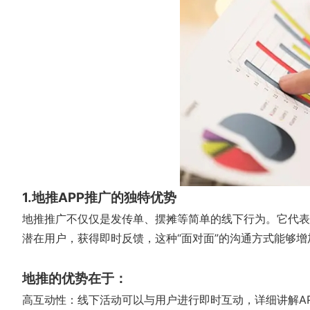
1.地推APP推广的独特优势
地推推广不仅仅是发传单、摆摊等简单的线下行为。它代表
潜在用户，获得即时反馈，这种“面对面”的沟通方式能够
地推的优势在于：
高互动性：线下活动可以与用户进行即时互动，详细讲解A