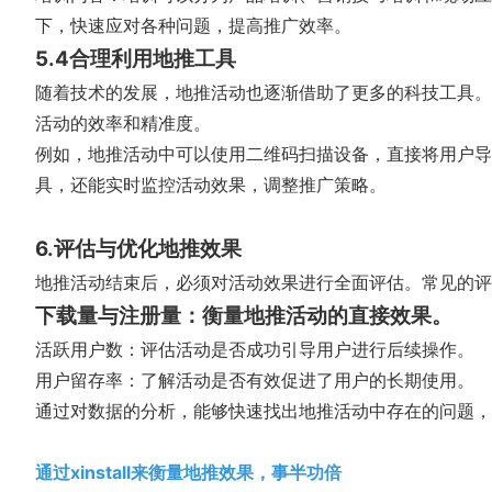
下，快速应对各种问题，提高推广效率。
5.4合理利用地推工具
随着技术的发展，地推活动也逐渐借助了更多的科技工具。
活动的效率和精准度。
例如，地推活动中可以使用二维码扫描设备，直接将用户导
具，还能实时监控活动效果，调整推广策略。
6.评估与优化地推效果
地推活动结束后，必须对活动效果进行全面评估。常见的评
下载量与注册量：衡量地推活动的直接效果。
活跃用户数：评估活动是否成功引导用户进行后续操作。
用户留存率：了解活动是否有效促进了用户的长期使用。
通过对数据的分析，能够快速找出地推活动中存在的问题，
通过xinstall来衡量地推效果，事半功倍