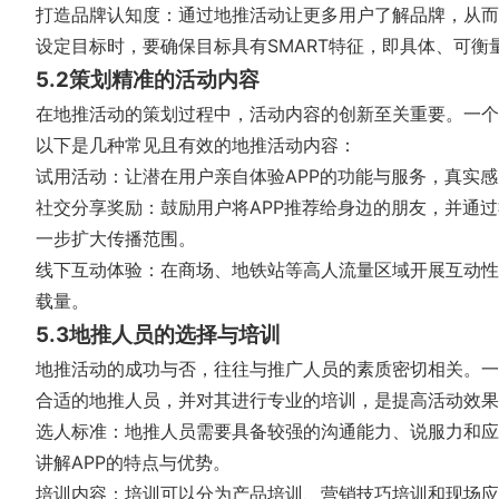
打造品牌认知度：通过地推活动让更多用户了解品牌，从而
设定目标时，要确保目标具有SMART特征，即具体、可
5.2策划精准的活动内容
在地推活动的策划过程中，活动内容的创新至关重要。一个
以下是几种常见且有效的地推活动内容：
试用活动：让潜在用户亲自体验APP的功能与服务，真实感
社交分享奖励：鼓励用户将APP推荐给身边的朋友，并通
一步扩大传播范围。
线下互动体验：在商场、地铁站等高人流量区域开展互动性
载量。
5.3地推人员的选择与培训
地推活动的成功与否，往往与推广人员的素质密切相关。一
合适的地推人员，并对其进行专业的培训，是提高活动效果
选人标准：地推人员需要具备较强的沟通能力、说服力和应
讲解APP的特点与优势。
培训内容：培训可以分为产品培训、营销技巧培训和现场应