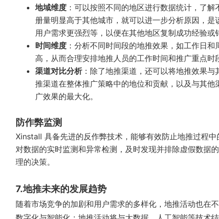
地域维度
：可以按照不同的地区进行数据统计，了解
册量明显高于其他城市，就可以进一步分析原因，是
用户需求更强烈等，以便在其他地区复制成功经验或
时间维度
：分析不同时间段的地推效果，如工作日和
高，从而合理安排地推人员的工作时间和推广重点时
渠道对比分析
：除了地推渠道，还可以将地推效果与
推渠道在整体推广策略中的地位和贡献，以及与其他
广效果的最大化。
防作弊监测
Xinstall 具备先进的反作弊技术，能够有效防止地推
对数据的实时监测和异常检测，及时发现并排除虚假数据的
理的决策。
7.地推未来的发展趋势
随着市场竞争的加剧和用户需求的多样化，地推活动也在
数字化与智能化：地推活动将与大数据、人工智能等技术结