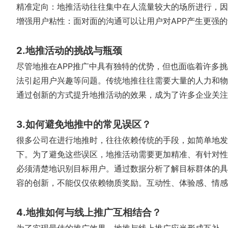
精准定向：地推活动往往集中在人流量较大的场所进行，因
增强用户粘性：面对面的沟通可以让用户对APP产生更强
2.地推活动的挑战与瓶颈
尽管地推在APP推广中具有独特的优势，但也面临着许多
法引起用户兴趣等问题。传统地推往往需要大量的人力和物
通过创新的方式提升地推活动的效果，成为了许多企业关注
3.如何避免地推中的常见误区？
很多公司在进行地推时，往往依赖传统的手段，如简单地发
下。为了避免这些误区，地推活动需要更加精准、有针对性
必须清楚地识别目标用户。通过数据分析了解目标群体的具
容的创新，不能仅仅依赖物质奖励。互动性、体验感、情感
4.地推如何与线上推广互相结合？