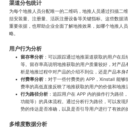
渠道分包统计
为每个地推人员分配唯一的二维码，地推人员通过扫描二维
括安装量、注册量、活跃注册设备等关键指标。这些数据清
重要依据，也帮助企业全面了解地推效果，如哪个地推人员
略。
用户行为分析
留存率分析
：可以跟踪通过地推渠道获取的用户在后续
等。留存率高说明地推获取的用户质量较好，对产品
析是地推过程中对产品的介绍不到位，还是产品本身
付费率分析
：对于一些付费类的 APP，Xinstal
费率的高低直接反映了地推获取的用户的价值和地推
行为路径分析
：追踪用户在 APP 内的操作行为路径
功能等）的具体流程。通过分析行为路径，可以发现
势的传达是否准确，以及是否引导用户进行了有效的
多维度数据分析