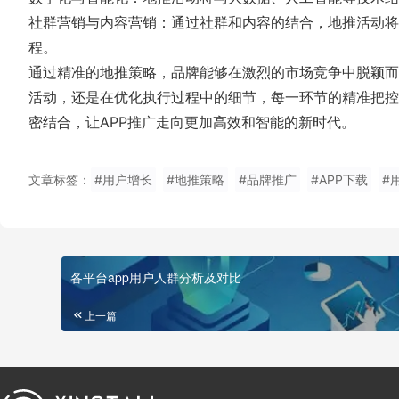
社群营销与内容营销：通过社群和内容的结合，地推活动将
程。
通过精准的地推策略，品牌能够在激烈的市场竞争中脱颖而
活动，还是在优化执行过程中的细节，每一环节的精准把控
密结合，让APP推广走向更加高效和智能的新时代。
文章标签：
#用户增长
#地推策略
#品牌推广
#APP下载
#
各平台app用户人群分析及对比
上一篇