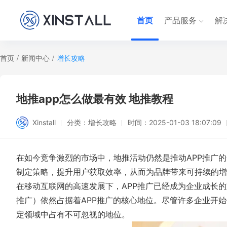
首页
产品服务
解
首页
/
新闻中心
/
增长攻略
地推app怎么做最有效 地推教程
Xinstall
分类：
增长攻略
时间：
2025-01-03 18:07:09
在如今竞争激烈的市场中，地推活动仍然是推动APP推广的
制定策略，提升用户获取效率，从而为品牌带来可持续的增
在移动互联网的高速发展下，APP推广已经成为企业成长
推广）依然占据着APP推广的核心地位。尽管许多企业开
定领域中占有不可忽视的地位。